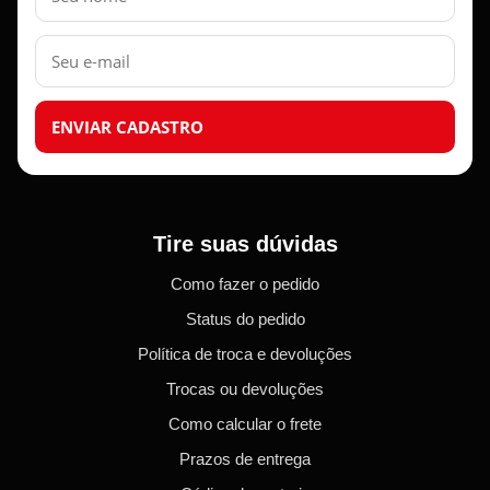
E-
mail
ENVIAR CADASTRO
Tire suas dúvidas
Como fazer o pedido
Status do pedido
Política de troca e devoluções
Trocas ou devoluções
Como calcular o frete
Prazos de entrega