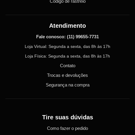
Código de rastreio
Atendimento
Fale conosco:
(11) 99655-7731
Loja Virtual: Segunda a sexta, das 8h às 17h
Loja Física: Segunda a sexta, das 8h às 17h
Contato
Trocas e devoluções
Segurança na compra
Tire suas dúvidas
Como fazer o pedido