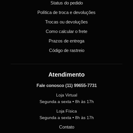
Status do pedido
Política de troca e devoluções
Trocas ou devoluções
Como calcular o frete
Prazos de entrega
Código de rastreio
Atendimento
Fale conosco
(11) 99655-7731
Loja Virtual
Segunda a sexta • 8h às 17h
Loja Física
Segunda a sexta • 8h às 17h
Contato