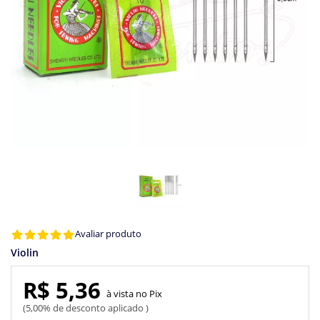
Avaliar produto
Violin
R$ 5,36
Pix
5,00% de desconto aplicado