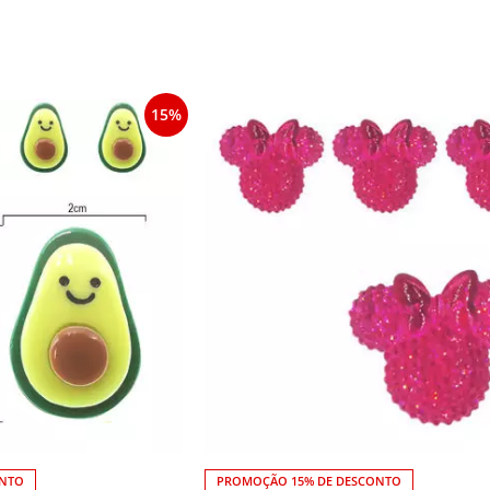
15%
ONTO
PROMOÇÃO 15% DE DESCONTO