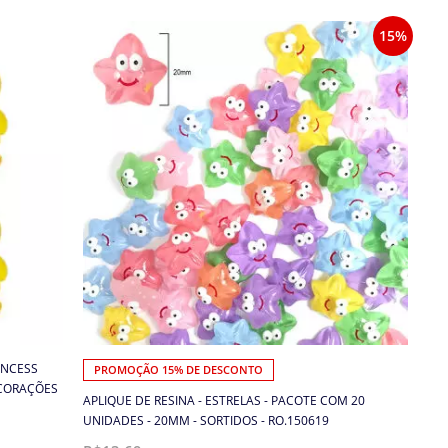
15%
INCESS
PROMOÇÃO 15% DE DESCONTO
ECORAÇÕES
APLIQUE DE RESINA - ESTRELAS - PACOTE COM 20
UNIDADES - 20MM - SORTIDOS - RO.150619