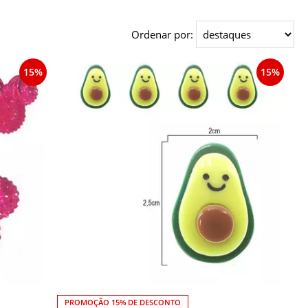
Ordenar por:
15%
15%
PROMOÇÃO 15% DE DESCONTO