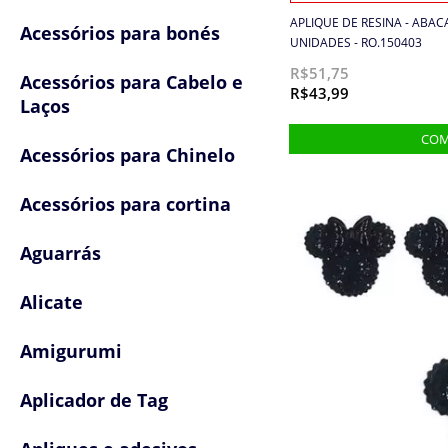
APLIQUE DE RESINA - ABAC
Acessórios para bonés
UNIDADES - RO.150403
R$51,75
Acessórios para Cabelo e
R$43,99
Laços
Acessórios para Chinelo
Acessórios para cortina
Aguarrás
Alicate
Amigurumi
Aplicador de Tag