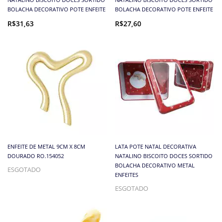
BOLACHA DECORATIVO POTE ENFEITE
BOLACHA DECORATIVO POTE ENFEITE
R$31,63
R$27,60
ENFEITE DE METAL 9CM X 8CM
LATA POTE NATAL DECORATIVA
DOURADO RO.154052
NATALINO BISCOITO DOCES SORTIDO
BOLACHA DECORATIVO METAL
ESGOTADO
ENFEITES
ESGOTADO