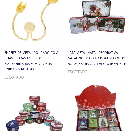
ENFEITE DE METAL DOURADO COM
LATA METAL NATAL DECORATIVA
DUAS PEDRAS ACRÍLICAS
NATALINO BISCOITO DOCES SORTIDO
MARMORIZADAS 8CM X 7CM 10
BOLACHA DECORATIVO POTE ENFEITE
UNIDADES RO.154033
ESGOTADO
ESGOTADO