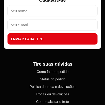
Cadastre-se
Nome
E-
mail
ENVIAR CADASTRO
Tire suas dúvidas
Como fazer o pedido
Status do pedido
Política de troca e devoluções
Trocas ou devoluções
Como calcular o frete