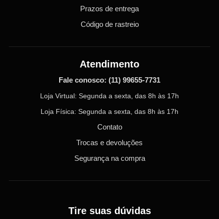
Prazos de entrega
Código de rastreio
Atendimento
Fale conosco:
(11) 99655-7731
Loja Virtual: Segunda a sexta, das 8h às 17h
Loja Física: Segunda a sexta, das 8h às 17h
Contato
Trocas e devoluções
Segurança na compra
Tire suas dúvidas