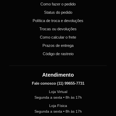
Como fazer o pedido
Status do pedido
Política de troca e devoluções
Trocas ou devoluções
Como calcular o frete
Prazos de entrega
Código de rastreio
Atendimento
Fale conosco
(11) 99655-7731
Loja Virtual
Segunda a sexta • 8h às 17h
Loja Física
Segunda a sexta • 8h às 17h