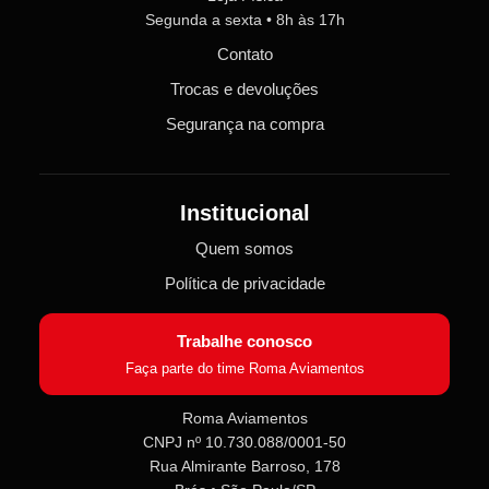
Segunda a sexta • 8h às 17h
Contato
Trocas e devoluções
Segurança na compra
Institucional
Quem somos
Política de privacidade
Trabalhe conosco
Faça parte do time Roma Aviamentos
Roma Aviamentos
CNPJ nº 10.730.088/0001-50
Rua Almirante Barroso, 178