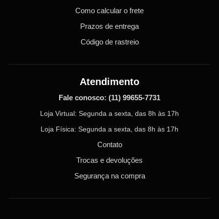
Como calcular o frete
Prazos de entrega
Código de rastreio
Atendimento
Fale conosco:
(11) 99655-7731
Loja Virtual: Segunda a sexta, das 8h às 17h
Loja Física: Segunda a sexta, das 8h às 17h
Contato
Trocas e devoluções
Segurança na compra