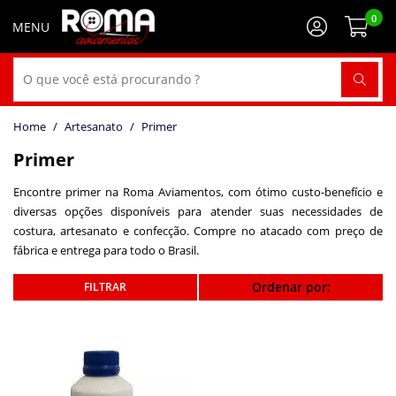
0
Artesanato
Primer
Primer
Encontre primer na Roma Aviamentos, com ótimo custo-benefício e
diversas opções disponíveis para atender suas necessidades de
costura, artesanato e confecção. Compre no atacado com preço de
fábrica e entrega para todo o Brasil.
Ordenar por: