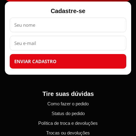
Cadastre-se
Nome
E-
mail
ENVIAR CADASTRO
Tire suas dúvidas
Como fazer o pedido
Status do pedido
Política de troca e devoluções
Trocas ou devoluções