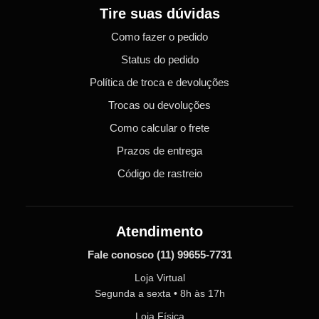
Tire suas dúvidas
Como fazer o pedido
Status do pedido
Política de troca e devoluções
Trocas ou devoluções
Como calcular o frete
Prazos de entrega
Código de rastreio
Atendimento
Fale conosco
(11) 99655-7731
Loja Virtual
Segunda a sexta • 8h às 17h
Loja Física