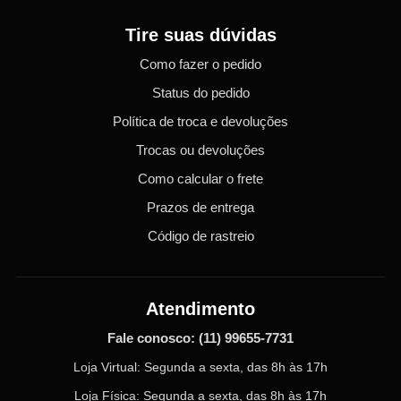
Tire suas dúvidas
Como fazer o pedido
Status do pedido
Política de troca e devoluções
Trocas ou devoluções
Como calcular o frete
Prazos de entrega
Código de rastreio
Atendimento
Fale conosco:
(11) 99655-7731
Loja Virtual: Segunda a sexta, das 8h às 17h
Loja Física: Segunda a sexta, das 8h às 17h