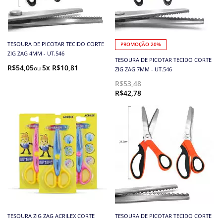
TESOURA DE PICOTAR TECIDO CORTE
PROMOÇÃO 20%
ZIG ZAG 4MM - UT.546
TESOURA DE PICOTAR TECIDO CORTE
R$54,05
5x R$10,81
ZIG ZAG 7MM - UT.546
R$53,48
R$42,78
TESOURA ZIG ZAG ACRILEX CORTE
TESOURA DE PICOTAR TECIDO CORTE