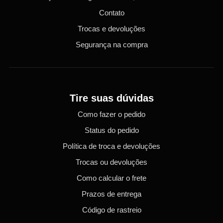
Contato
Trocas e devoluções
Segurança na compra
Tire suas dúvidas
Como fazer o pedido
Status do pedido
Política de troca e devoluções
Trocas ou devoluções
Como calcular o frete
Prazos de entrega
Código de rastreio