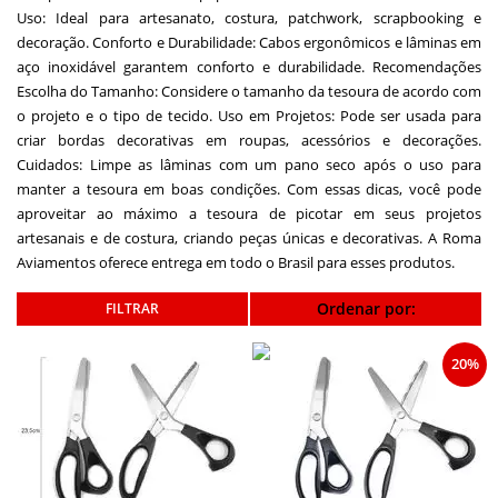
Uso: Ideal para artesanato, costura, patchwork, scrapbooking e
decoração. Conforto e Durabilidade: Cabos ergonômicos e lâminas em
aço inoxidável garantem conforto e durabilidade. Recomendações
Escolha do Tamanho: Considere o tamanho da tesoura de acordo com
o projeto e o tipo de tecido. Uso em Projetos: Pode ser usada para
criar bordas decorativas em roupas, acessórios e decorações.
Cuidados: Limpe as lâminas com um pano seco após o uso para
manter a tesoura em boas condições. Com essas dicas, você pode
aproveitar ao máximo a tesoura de picotar em seus projetos
artesanais e de costura, criando peças únicas e decorativas. A Roma
Aviamentos oferece entrega em todo o Brasil para esses produtos.
Ordenar por:
20%