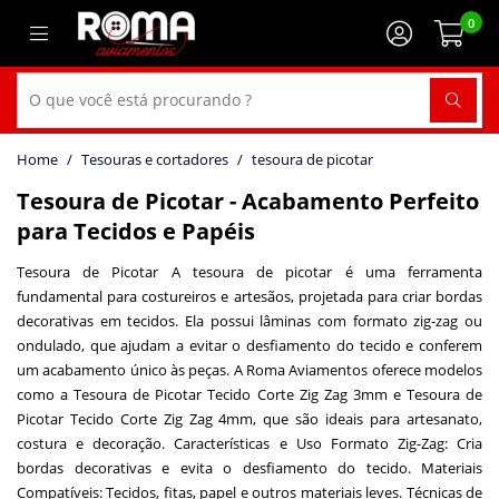
0
Tesouras e cortadores
tesoura de picotar
Tesoura de Picotar - Acabamento Perfeito
para Tecidos e Papéis
Tesoura de Picotar A tesoura de picotar é uma ferramenta
fundamental para costureiros e artesãos, projetada para criar bordas
decorativas em tecidos. Ela possui lâminas com formato zig-zag ou
ondulado, que ajudam a evitar o desfiamento do tecido e conferem
um acabamento único às peças. A Roma Aviamentos oferece modelos
como a Tesoura de Picotar Tecido Corte Zig Zag 3mm e Tesoura de
Picotar Tecido Corte Zig Zag 4mm, que são ideais para artesanato,
costura e decoração. Características e Uso Formato Zig-Zag: Cria
bordas decorativas e evita o desfiamento do tecido. Materiais
Compatíveis: Tecidos, fitas, papel e outros materiais leves. Técnicas de