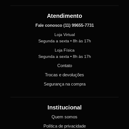
Atendimento
Fale conosco
(11) 99655-7731
Loja Virtual
Segunda a sexta • 8h às 17h
Loja Física
Segunda a sexta • 8h às 17h
Contato
Trocas e devoluções
Segurança na compra
Institucional
Quem somos
Política de privacidade