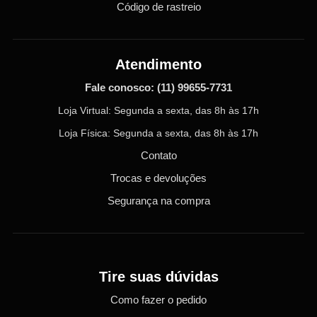
Código de rastreio
Atendimento
Fale conosco:
(11) 99655-7731
Loja Virtual: Segunda a sexta, das 8h às 17h
Loja Física: Segunda a sexta, das 8h às 17h
Contato
Trocas e devoluções
Segurança na compra
Tire suas dúvidas
Como fazer o pedido