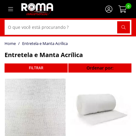
0
Entretela e Manta Acrílica
Entretela e Manta Acrílica
Ordenar por: