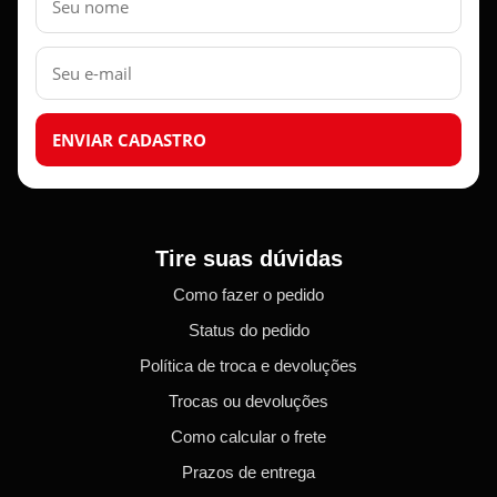
E-
mail
ENVIAR CADASTRO
Tire suas dúvidas
Como fazer o pedido
Status do pedido
Política de troca e devoluções
Trocas ou devoluções
Como calcular o frete
Prazos de entrega