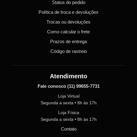
Status do pedido
Política de troca e devoluções
Trocas ou devoluções
Como calcular o frete
Prazos de entrega
Código de rastreio
Atendimento
Fale conosco
(11) 99655-7731
Loja Virtual
Segunda a sexta • 8h às 17h
Loja Física
Segunda a sexta • 8h às 17h
Contato