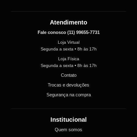
Atendimento
Fale conosco
(11) 99655-7731
Loja Virtual
Segunda a sexta • 8h às 17h
Loja Física
Segunda a sexta • 8h às 17h
Contato
Trocas e devoluções
Segurança na compra
Institucional
Quem somos