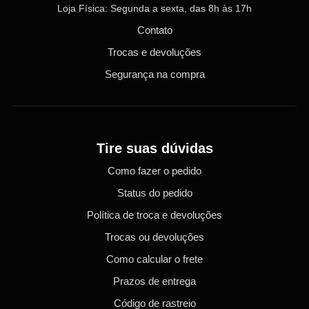
Loja Física: Segunda a sexta, das 8h às 17h
Contato
Trocas e devoluções
Segurança na compra
Tire suas dúvidas
Como fazer o pedido
Status do pedido
Política de troca e devoluções
Trocas ou devoluções
Como calcular o frete
Prazos de entrega
Código de rastreio