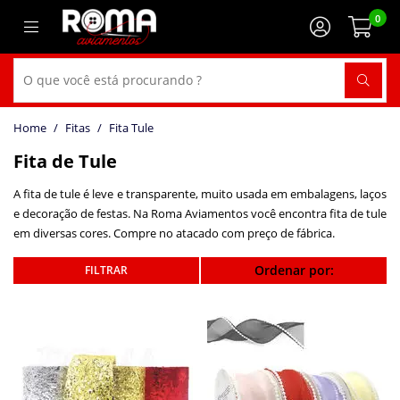
0
Fitas
Fita Tule
Fita de Tule
A fita de tule é leve e transparente, muito usada em embalagens, laços
e decoração de festas. Na Roma Aviamentos você encontra fita de tule
em diversas cores. Compre no atacado com preço de fábrica.
Ordenar por: