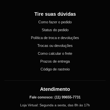
Tire suas dúvidas
Como fazer o pedido
Status do pedido
Política de troca e devoluções
Trocas ou devoluções
Como calcular o frete
Prazos de entrega
Código de rastreio
Atendimento
Fale conosco:
(11) 99655-7731
Loja Virtual: Segunda a sexta, das 8h às 17h