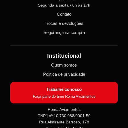
Segunda a sexta • 8h às 17h
Contato
Trocas e devoluções
Segurança na compra
Institucional
Quem somos
Política de privacidade
Trabalhe conosco
Faça parte do time Roma Aviamentos
Roma Aviamentos
CNPJ nº 10.730.088/0001-50
Rua Almirante Barroso, 178