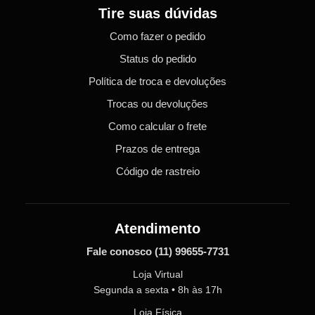
Tire suas dúvidas
Como fazer o pedido
Status do pedido
Política de troca e devoluções
Trocas ou devoluções
Como calcular o frete
Prazos de entrega
Código de rastreio
Atendimento
Fale conosco
(11) 99655-7731
Loja Virtual
Segunda a sexta • 8h às 17h
Loja Física