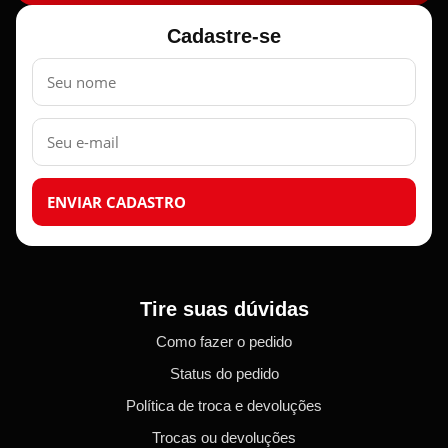
Cadastre-se
Nome
E-
mail
ENVIAR CADASTRO
Tire suas dúvidas
Como fazer o pedido
Status do pedido
Política de troca e devoluções
Trocas ou devoluções