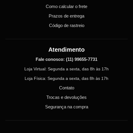
Como calcular o frete
Prazos de entrega
Código de rastreio
Atendimento
Fale conosco:
(11) 99655-7731
Loja Virtual: Segunda a sexta, das 8h às 17h
Loja Física: Segunda a sexta, das 8h às 17h
Contato
Trocas e devoluções
Segurança na compra