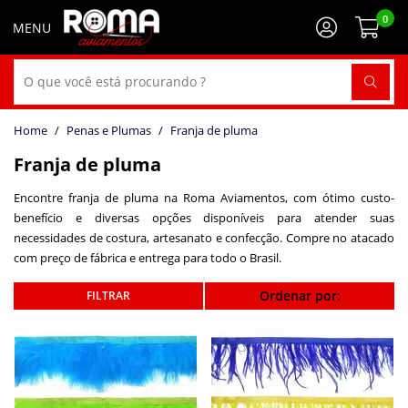
0
Penas e Plumas
Franja de pluma
Franja de pluma
Encontre franja de pluma na Roma Aviamentos, com ótimo custo-
benefício e diversas opções disponíveis para atender suas
necessidades de costura, artesanato e confecção. Compre no atacado
com preço de fábrica e entrega para todo o Brasil.
Ordenar por: