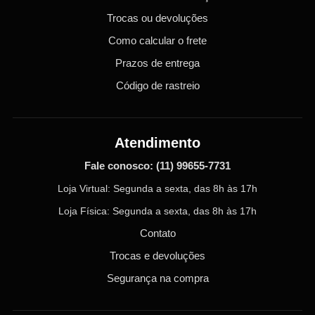
Trocas ou devoluções
Como calcular o frete
Prazos de entrega
Código de rastreio
Atendimento
Fale conosco:
(11) 99655-7731
Loja Virtual: Segunda a sexta, das 8h às 17h
Loja Física: Segunda a sexta, das 8h às 17h
Contato
Trocas e devoluções
Segurança na compra