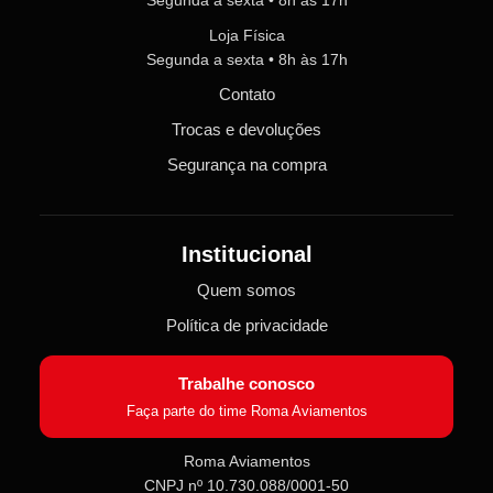
Loja Física
Segunda a sexta • 8h às 17h
Contato
Trocas e devoluções
Segurança na compra
Institucional
Quem somos
Política de privacidade
Trabalhe conosco
Faça parte do time Roma Aviamentos
Roma Aviamentos
CNPJ nº 10.730.088/0001-50