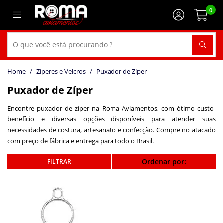
0
Zíperes e Velcros
Puxador de Zíper
Puxador de Zíper
Encontre puxador de zíper na Roma Aviamentos, com ótimo custo-
benefício e diversas opções disponíveis para atender suas
necessidades de costura, artesanato e confecção. Compre no atacado
com preço de fábrica e entrega para todo o Brasil.
Ordenar por: