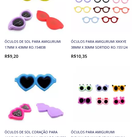
ÓCULOS DE SOL PARA AMIGURUMI
ÓCULOS PARA AMIGURUMI XIKKYE
17MM X 43MM RO.154838
38MM X 30MM SORTIDO RO.155124
R$9,20
R$10,35
ÓCULOS DE SOL CORAÇÃO PARA
ÓCULOS PARA AMIGURUMI