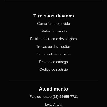
Tire suas dúvidas
Como fazer o pedido
Status do pedido
Política de troca e devoluções
Trocas ou devoluções
Como calcular o frete
Prazos de entrega
Código de rastreio
Atendimento
Fale conosco
(11) 99655-7731
Loja Virtual