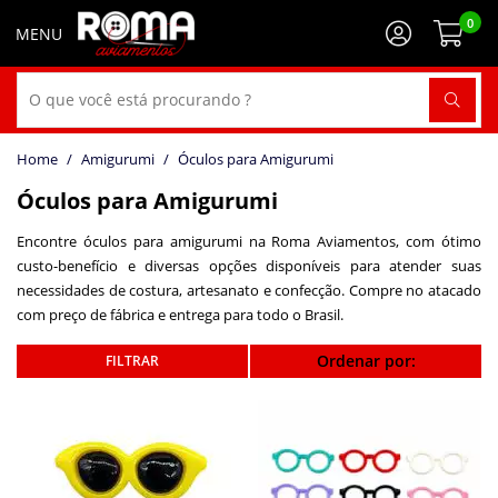
0
Amigurumi
Óculos para Amigurumi
Óculos para Amigurumi
Encontre óculos para amigurumi na Roma Aviamentos, com ótimo
custo-benefício e diversas opções disponíveis para atender suas
necessidades de costura, artesanato e confecção. Compre no atacado
com preço de fábrica e entrega para todo o Brasil.
Ordenar por: