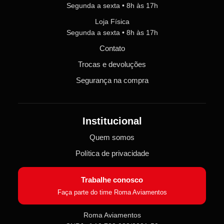
Segunda a sexta • 8h às 17h
Loja Física
Segunda a sexta • 8h às 17h
Contato
Trocas e devoluções
Segurança na compra
Institucional
Quem somos
Política de privacidade
Trabalhe conosco
Faça parte do time Roma Aviamentos
Roma Aviamentos