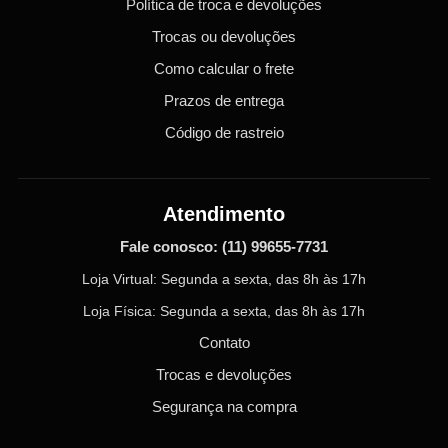
Política de troca e devoluções
Trocas ou devoluções
Como calcular o frete
Prazos de entrega
Código de rastreio
Atendimento
Fale conosco:
(11) 99655-7731
Loja Virtual: Segunda a sexta, das 8h às 17h
Loja Física: Segunda a sexta, das 8h às 17h
Contato
Trocas e devoluções
Segurança na compra