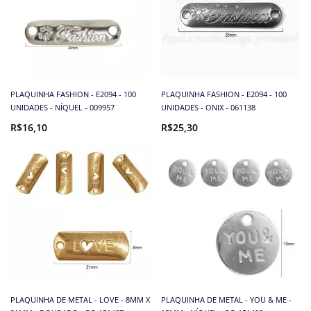
PLAQUINHA FASHION - E2094 - 100
PLAQUINHA FASHION - E2094 - 100
UNIDADES - NÍQUEL - 009957
UNIDADES - ONIX - 061138
R$16,10
R$25,30
PLAQUINHA DE METAL - LOVE - 8MM X
PLAQUINHA DE METAL - YOU & ME -