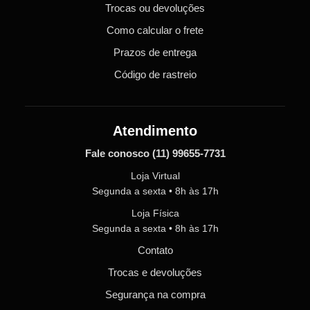
Trocas ou devoluções
Como calcular o frete
Prazos de entrega
Código de rastreio
Atendimento
Fale conosco
(11) 99655-7731
Loja Virtual
Segunda a sexta • 8h às 17h
Loja Física
Segunda a sexta • 8h às 17h
Contato
Trocas e devoluções
Segurança na compra