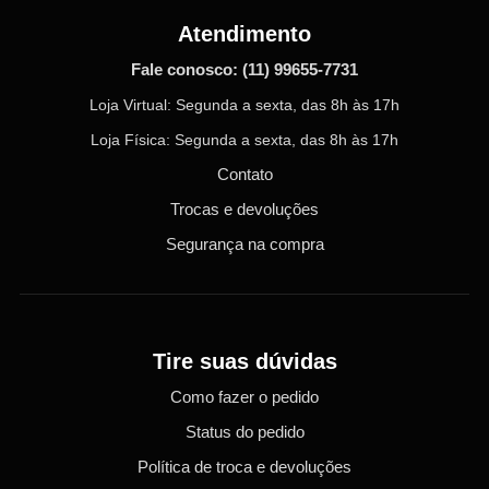
Atendimento
Fale conosco:
(11) 99655-7731
Loja Virtual: Segunda a sexta, das 8h às 17h
Loja Física: Segunda a sexta, das 8h às 17h
Contato
Trocas e devoluções
Segurança na compra
Tire suas dúvidas
Como fazer o pedido
Status do pedido
Política de troca e devoluções