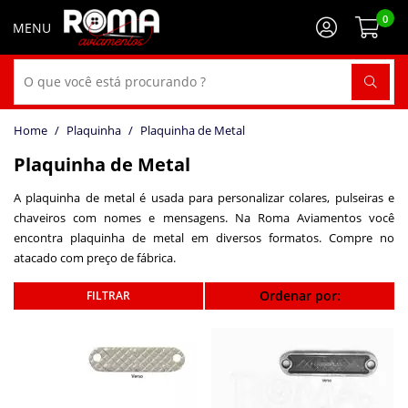
0
Plaquinha
Plaquinha de Metal
Plaquinha de Metal
A plaquinha de metal é usada para personalizar colares, pulseiras e
chaveiros com nomes e mensagens. Na Roma Aviamentos você
encontra plaquinha de metal em diversos formatos. Compre no
atacado com preço de fábrica.
Ordenar por: