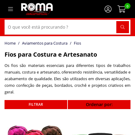
0
Aviamentos para Costura
Fios
Fios para Costura e Artesanato
Os fios são materiais essenciais para diferentes tipos de trabalhos
manuais, costura e artesanato, oferecendo resistência, versatilidade e
acabamento de qualidade. Eles são utilizados em diversas aplicações,
como confecção de peças, bordados, crochê e projetos criativos em
geral.
Ordenar por: