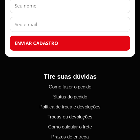
Nome
E-
mail
ENVIAR CADASTRO
Tire suas dúvidas
Como fazer o pedido
Status do pedido
Política de troca e devoluções
Trocas ou devoluções
Como calcular o frete
Prazos de entrega