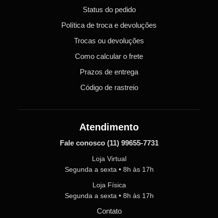
Status do pedido
Política de troca e devoluções
Trocas ou devoluções
Como calcular o frete
Prazos de entrega
Código de rastreio
Atendimento
Fale conosco
(11) 99655-7731
Loja Virtual
Segunda a sexta • 8h às 17h
Loja Física
Segunda a sexta • 8h às 17h
Contato