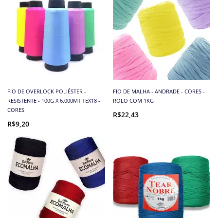
FIO DE OVERLOCK POLIÉSTER -
FIO DE MALHA - ANDRADE - CORES -
RESISTENTE - 100G X 6.000MT TEX18 -
ROLO COM 1KG
CORES
R$22,43
R$9,20