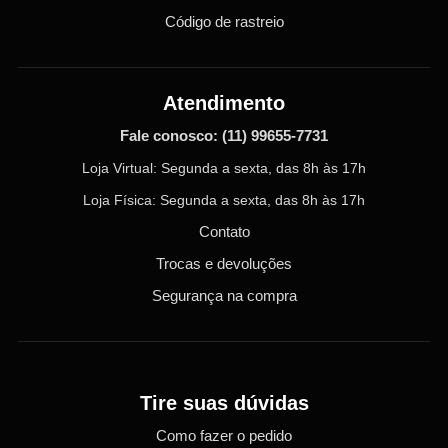
Código de rastreio
Atendimento
Fale conosco:
(11) 99655-7731
Loja Virtual: Segunda a sexta, das 8h às 17h
Loja Física: Segunda a sexta, das 8h às 17h
Contato
Trocas e devoluções
Segurança na compra
Tire suas dúvidas
Como fazer o pedido