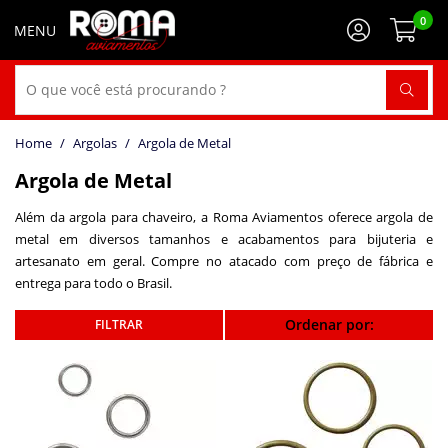
0
Argolas
Argola de Metal
Argola de Metal
Além da argola para chaveiro, a Roma Aviamentos oferece argola de
metal em diversos tamanhos e acabamentos para bijuteria e
artesanato em geral. Compre no atacado com preço de fábrica e
entrega para todo o Brasil.
Ordenar por: