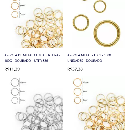
ARGOLA DE METAL COM ABERTURA -
ARGOLA METAL - E301 - 1000
100G - DOURADO - UTFR.836
UNIDADES - DOURADO
R$11,39
R$37,38