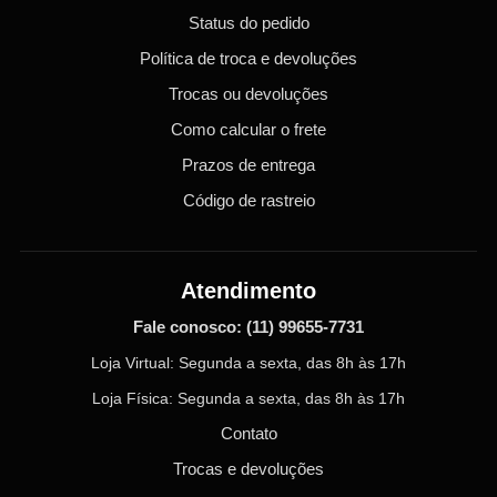
Status do pedido
Política de troca e devoluções
Trocas ou devoluções
Como calcular o frete
Prazos de entrega
Código de rastreio
Atendimento
Fale conosco:
(11) 99655-7731
Loja Virtual: Segunda a sexta, das 8h às 17h
Loja Física: Segunda a sexta, das 8h às 17h
Contato
Trocas e devoluções