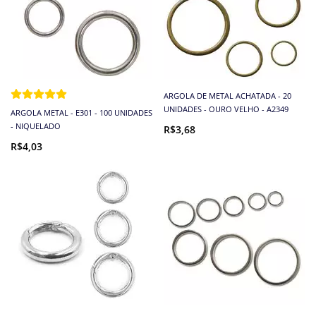
ARGOLA DE METAL ACHATADA - 20
UNIDADES - OURO VELHO - A2349
ARGOLA METAL - E301 - 100 UNIDADES
- NIQUELADO
R$3,68
R$4,03