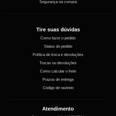
Segurança na compra
Tire suas dúvidas
Como fazer o pedido
Status do pedido
Política de troca e devoluções
Trocas ou devoluções
Como calcular o frete
Prazos de entrega
Código de rastreio
Atendimento