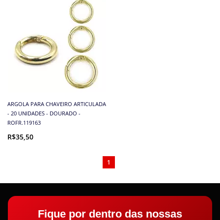
ARGOLA PARA CHAVEIRO ARTICULADA
- 20 UNIDADES - DOURADO -
ROFR.119163
R$35,50
1
Fique por dentro das nossas