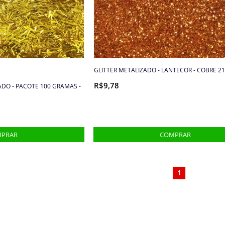
GLITTER METALIZADO - LANTECOR - COBRE 2
R$9,78
DO - PACOTE 100 GRAMAS -
1