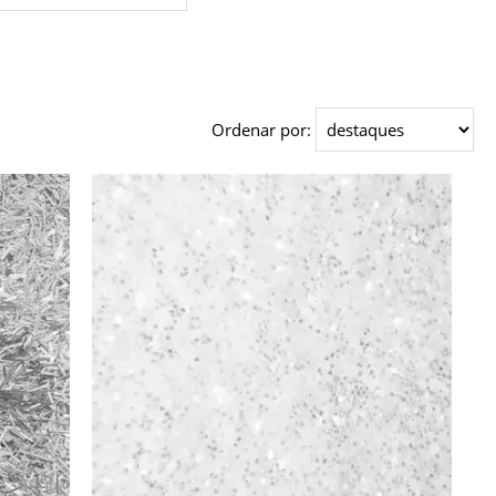
Ordenar por: