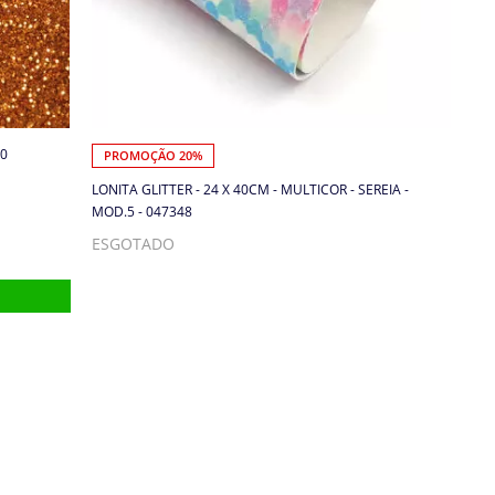
10
PROMOÇÃO 20%
LONITA GLITTER - 24 X 40CM - MULTICOR - SEREIA -
MOD.5 - 047348
ESGOTADO