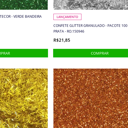
NTECOR - VERDE BANDEIRA
LANÇAMENTO
CONFETE GLITTER GRANULADO - PACOTE 100
PRATA - RO.150946
R$21,85