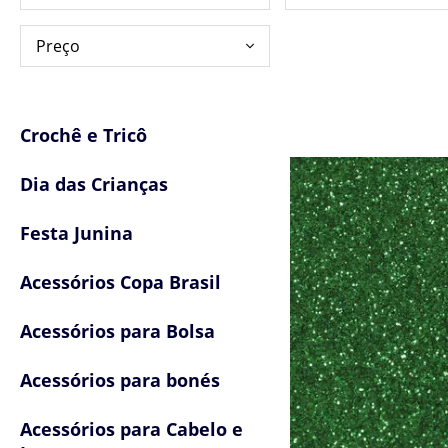
Crochê e Tricô
Dia das Crianças
Festa Junina
Acessórios Copa Brasil
Acessórios para Bolsa
Acessórios para bonés
Acessórios para Cabelo e