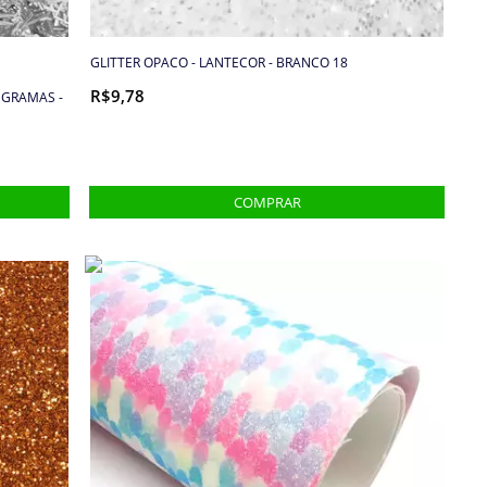
GLITTER OPACO - LANTECOR - BRANCO 18
R$9,78
 GRAMAS -