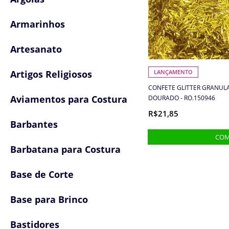
Armarinhos
Artesanato
Artigos Religiosos
LANÇAMENTO
CONFETE GLITTER GRANULA
Aviamentos para Costura
DOURADO - RO.150946
R$21,85
Barbantes
Barbatana para Costura
Base de Corte
Base para Brinco
Bastidores