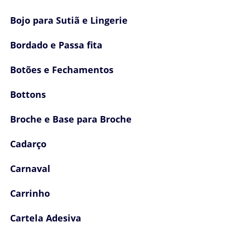
Bojo para Sutiã e Lingerie
Bordado e Passa fita
Botões e Fechamentos
Bottons
Broche e Base para Broche
Cadarço
Carnaval
Carrinho
Cartela Adesiva