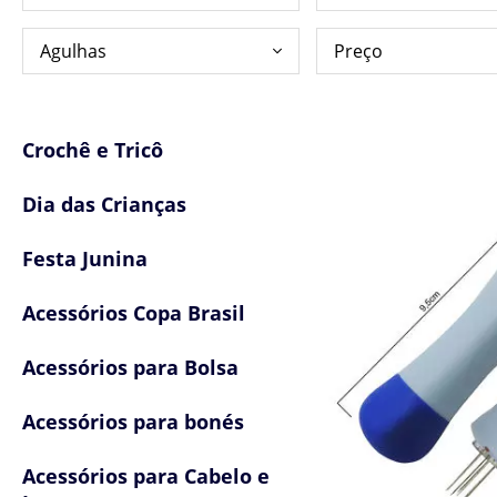
Crochê e Tricô
Dia das Crianças
Festa Junina
Acessórios Copa Brasil
Acessórios para Bolsa
Acessórios para bonés
Acessórios para Cabelo e