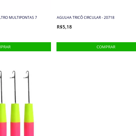
LTRO MULTIPONTAS 7
AGULHA TRICÔ CIRCULAR - 20718
R$5,18