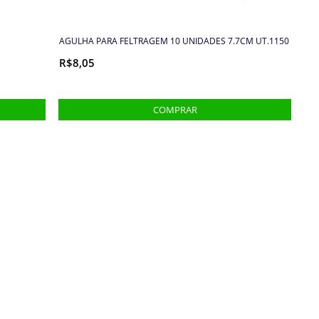
AGULHA PARA FELTRAGEM 10 UNIDADES 7.7CM UT.1150
R$8,05