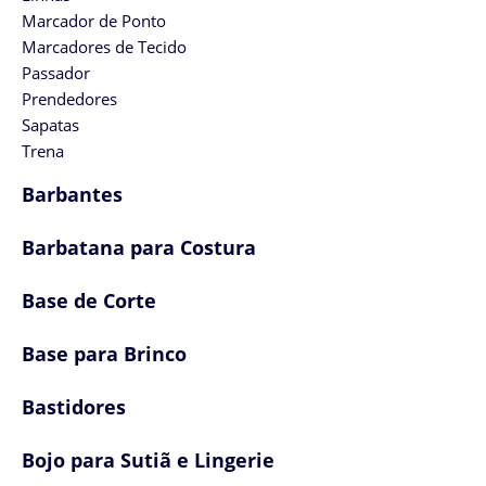
Marcador de Ponto
Marcadores de Tecido
Passador
Prendedores
Sapatas
Trena
Barbantes
Barbatana para Costura
Base de Corte
Base para Brinco
Bastidores
Bojo para Sutiã e Lingerie