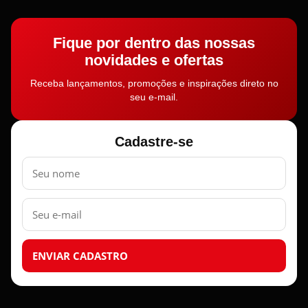
Fique por dentro das nossas
novidades e ofertas
Receba lançamentos, promoções e inspirações direto no
seu e-mail.
Cadastre-se
Nome
E-
mail
ENVIAR CADASTRO