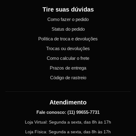
Tire suas dúvidas
Como fazer o pedido
Status do pedido
Política de troca e devoluções
Trocas ou devoluções
Como calcular o frete
Prazos de entrega
Código de rastreio
Atendimento
Fale conosco:
(11) 99655-7731
Loja Virtual: Segunda a sexta, das 8h às 17h
Loja Física: Segunda a sexta, das 8h às 17h