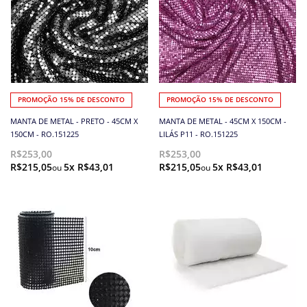
PROMOÇÃO 15% DE DESCONTO
PROMOÇÃO 15% DE DESCONTO
MANTA DE METAL - PRETO - 45CM X
MANTA DE METAL - 45CM X 150CM -
150CM - RO.151225
LILÁS P11 - RO.151225
R$253,00
R$253,00
R$215,05
5x R$43,01
R$215,05
5x R$43,01