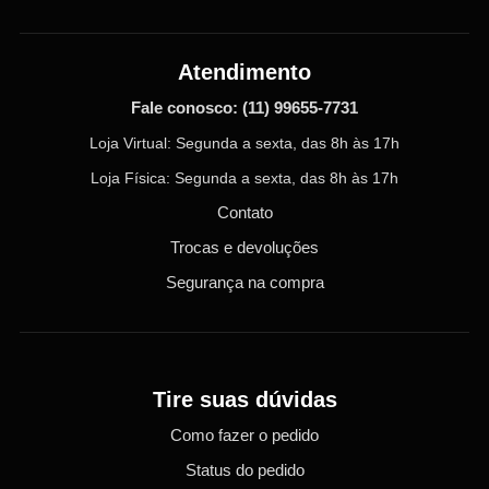
Atendimento
Fale conosco:
(11) 99655-7731
Loja Virtual: Segunda a sexta, das 8h às 17h
Loja Física: Segunda a sexta, das 8h às 17h
Contato
Trocas e devoluções
Segurança na compra
Tire suas dúvidas
Como fazer o pedido
Status do pedido