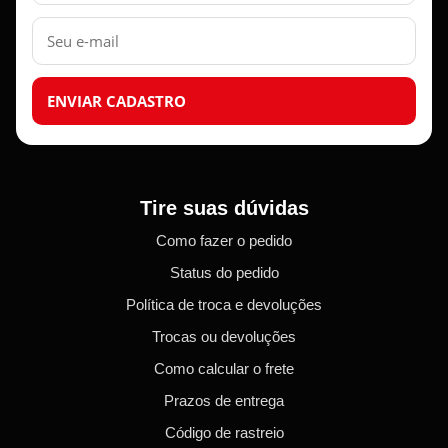
E-
mail
ENVIAR CADASTRO
Tire suas dúvidas
Como fazer o pedido
Status do pedido
Política de troca e devoluções
Trocas ou devoluções
Como calcular o frete
Prazos de entrega
Código de rastreio