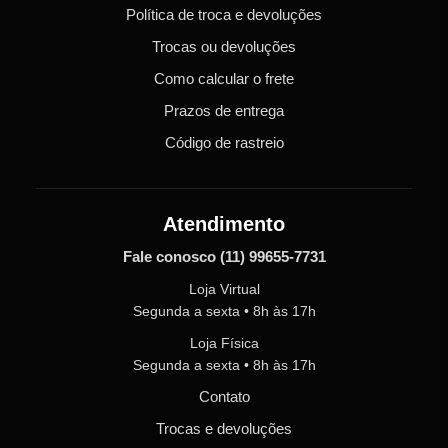
Política de troca e devoluções
Trocas ou devoluções
Como calcular o frete
Prazos de entrega
Código de rastreio
Atendimento
Fale conosco
(11) 99655-7731
Loja Virtual
Segunda a sexta • 8h às 17h
Loja Física
Segunda a sexta • 8h às 17h
Contato
Trocas e devoluções