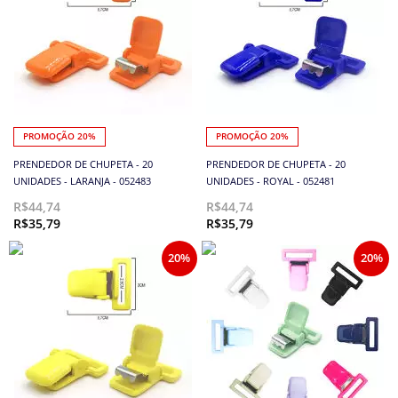
PROMOÇÃO 20%
PROMOÇÃO 20%
PRENDEDOR DE CHUPETA - 20
PRENDEDOR DE CHUPETA - 20
UNIDADES - LARANJA - 052483
UNIDADES - ROYAL - 052481
R$44,74
R$44,74
R$35,79
R$35,79
20%
20%