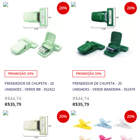
20%
20%
PROMOÇÃO 20%
PROMOÇÃO 20%
PRENDEDOR DE CHUPETA - 20
PRENDEDOR DE CHUPETA - 20
UNIDADES - VERDE BB - 052422
UNIDADES - VERDE BANDEIRA - 052479
R$44,74
R$44,74
R$35,79
R$35,79
20%
20%