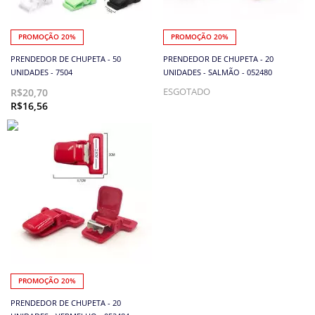
PROMOÇÃO 20%
PROMOÇÃO 20%
PRENDEDOR DE CHUPETA - 50
PRENDEDOR DE CHUPETA - 20
UNIDADES - 7504
UNIDADES - SALMÃO - 052480
R$20,70
ESGOTADO
R$16,56
PROMOÇÃO 20%
PRENDEDOR DE CHUPETA - 20