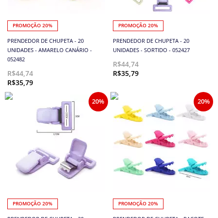
PROMOÇÃO 20%
PROMOÇÃO 20%
PRENDEDOR DE CHUPETA - 20
PRENDEDOR DE CHUPETA - 20
UNIDADES - AMARELO CANÁRIO -
UNIDADES - SORTIDO - 052427
052482
R$44,74
R$44,74
R$35,79
R$35,79
20%
20%
PROMOÇÃO 20%
PROMOÇÃO 20%