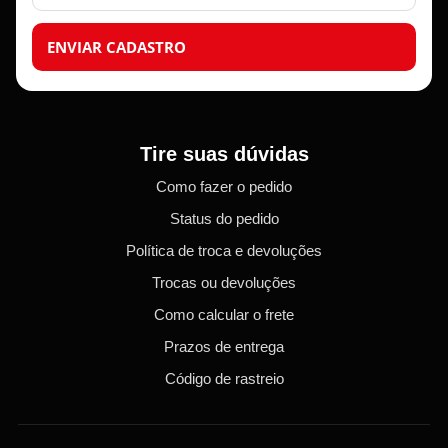
ENVIAR CADASTRO
Tire suas dúvidas
Como fazer o pedido
Status do pedido
Política de troca e devoluções
Trocas ou devoluções
Como calcular o frete
Prazos de entrega
Código de rastreio