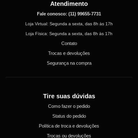
Atendimento
Fale conosco:
(11) 99655-7731
Loja Virtual: Segunda a sexta, das 8h às 17h
Loja Física: Segunda a sexta, das 8h às 17h
Contato
Trocas e devoluções
Segurança na compra
Tire suas dúvidas
Como fazer o pedido
Status do pedido
Política de troca e devoluções
Trocas ou devoluções