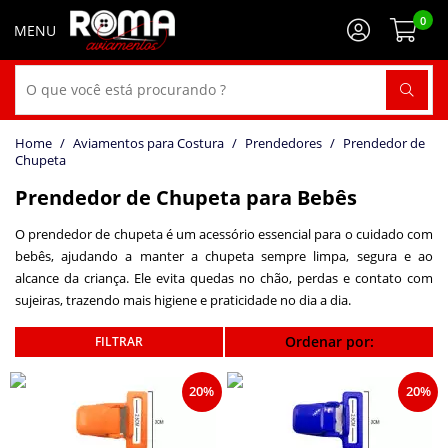
0
Aviamentos para Costura
Prendedores
Prendedor de
Chupeta
Prendedor de Chupeta para Bebês
O prendedor de chupeta é um acessório essencial para o cuidado com
bebês, ajudando a manter a chupeta sempre limpa, segura e ao
alcance da criança. Ele evita quedas no chão, perdas e contato com
sujeiras, trazendo mais higiene e praticidade no dia a dia.
Ordenar por:
20%
20%