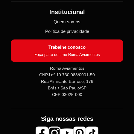
Institucional
Quem somos
Política de privacidade
Trabalhe conosco
Faça parte do time Roma Aviamentos
Roma Aviamentos
CNPJ nº 10.730.088/0001-50
Rua Almirante Barroso, 178
Brás • São Paulo/SP
CEP 03025-000
Siga nossas redes