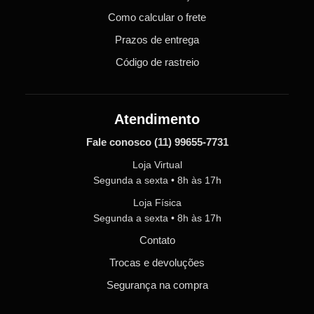
Como calcular o frete
Prazos de entrega
Código de rastreio
Atendimento
Fale conosco
(11) 99655-7731
Loja Virtual
Segunda a sexta • 8h às 17h
Loja Física
Segunda a sexta • 8h às 17h
Contato
Trocas e devoluções
Segurança na compra