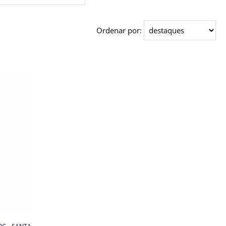
Ordenar por: