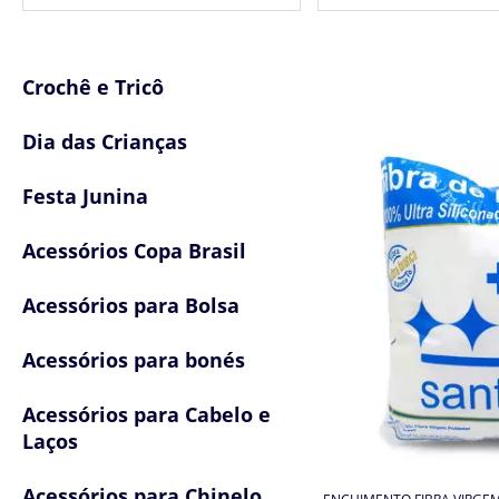
Crochê e Tricô
Dia das Crianças
Festa Junina
Acessórios Copa Brasil
Acessórios para Bolsa
Acessórios para bonés
Acessórios para Cabelo e
Laços
Acessórios para Chinelo