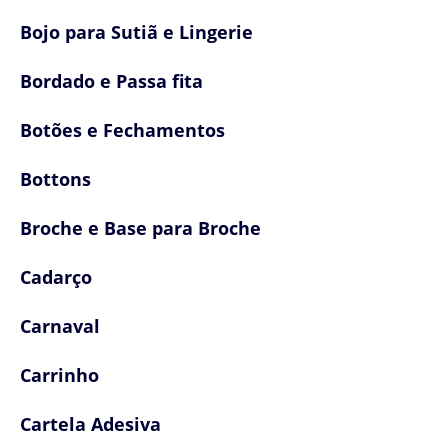
Bojo para Sutiã e Lingerie
Bordado e Passa fita
Botões e Fechamentos
Bottons
Broche e Base para Broche
Cadarço
Carnaval
Carrinho
Cartela Adesiva