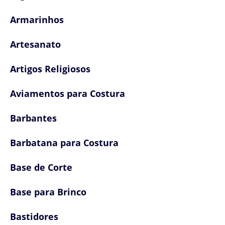
Armarinhos
Artesanato
Artigos Religiosos
Aviamentos para Costura
Barbantes
Barbatana para Costura
Base de Corte
Base para Brinco
Bastidores