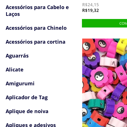
R$24,15
Acessórios para Cabelo e
R$19,32
Laços
Acessórios para Chinelo
Acessórios para cortina
Aguarrás
Alicate
Amigurumi
Aplicador de Tag
Aplique de noiva
Apliques e adesivos