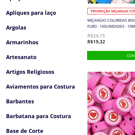
Apliques para laço
PROMOÇÃO MIÇANGAS COM
MIÇANGAS COLORIDAS BISC
Argolas
FURO - 100UNIDADES - 10M
R$24,15
Armarinhos
R$19,32
Artesanato
Artigos Religiosos
Aviamentos para Costura
Barbantes
Barbatana para Costura
Base de Corte