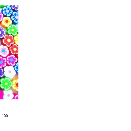
- 100