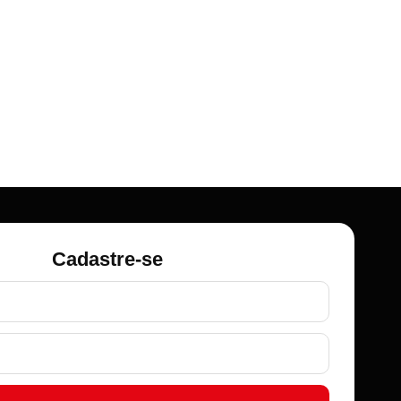
Cadastre-se