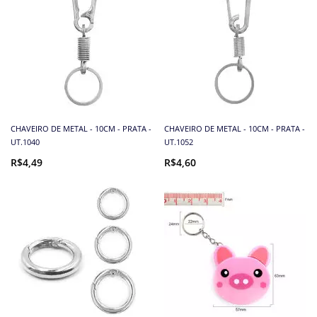
CHAVEIRO DE METAL - 10CM - PRATA -
CHAVEIRO DE METAL - 10CM - PRATA -
UT.1040
UT.1052
R$4,49
R$4,60