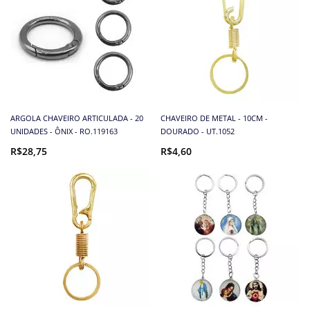
ARGOLA CHAVEIRO ARTICULADA - 20
CHAVEIRO DE METAL - 10CM -
UNIDADES - ÔNIX - RO.119163
DOURADO - UT.1052
R$28,75
R$4,60