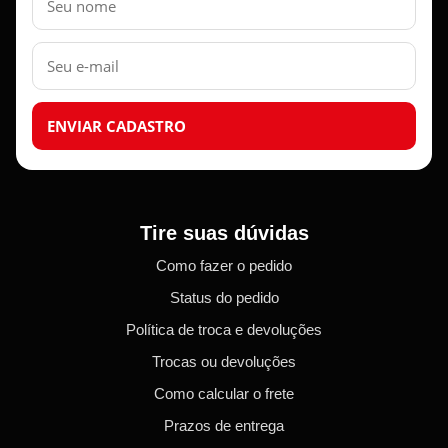
E-
mail
ENVIAR CADASTRO
Tire suas dúvidas
Como fazer o pedido
Status do pedido
Política de troca e devoluções
Trocas ou devoluções
Como calcular o frete
Prazos de entrega