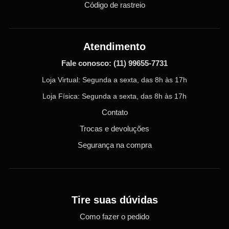
Código de rastreio
Atendimento
Fale conosco:
(11) 99655-7731
Loja Virtual: Segunda a sexta, das 8h às 17h
Loja Física: Segunda a sexta, das 8h às 17h
Contato
Trocas e devoluções
Segurança na compra
Tire suas dúvidas
Como fazer o pedido