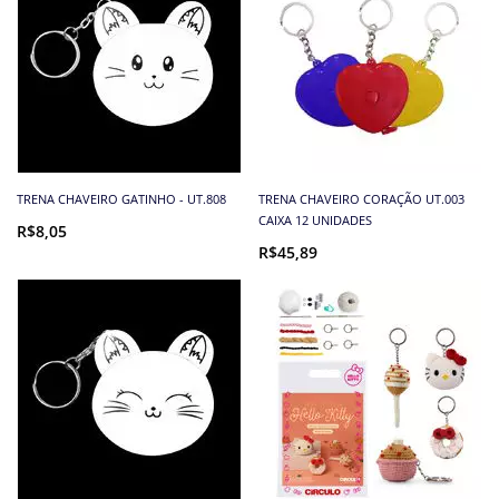
TRENA CHAVEIRO GATINHO - UT.808
TRENA CHAVEIRO CORAÇÃO UT.003
CAIXA 12 UNIDADES
R$8,05
R$45,89