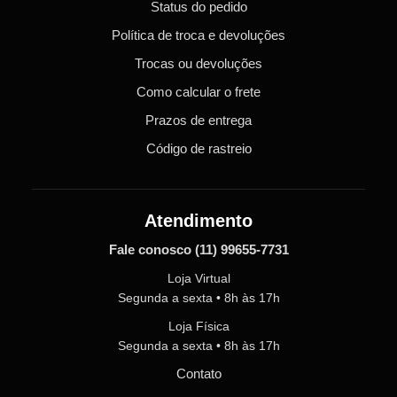
Status do pedido
Política de troca e devoluções
Trocas ou devoluções
Como calcular o frete
Prazos de entrega
Código de rastreio
Atendimento
Fale conosco
(11) 99655-7731
Loja Virtual
Segunda a sexta • 8h às 17h
Loja Física
Segunda a sexta • 8h às 17h
Contato