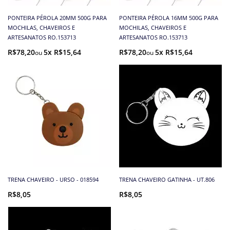
PONTEIRA PÉROLA 20MM 500G PARA
PONTEIRA PÉROLA 16MM 500G PARA
MOCHILAS, CHAVEIROS E
MOCHILAS, CHAVEIROS E
ARTESANATOS RO.153713
ARTESANATOS RO.153713
R$78,20
5x R$15,64
R$78,20
5x R$15,64
TRENA CHAVEIRO - URSO - 018594
TRENA CHAVEIRO GATINHA - UT.806
R$8,05
R$8,05