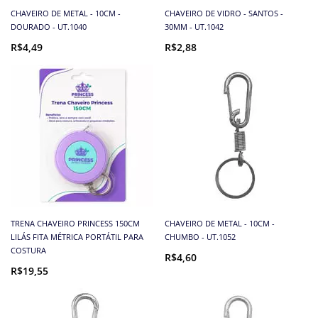
CHAVEIRO DE METAL - 10CM -
CHAVEIRO DE VIDRO - SANTOS -
DOURADO - UT.1040
30MM - UT.1042
R$4,49
R$2,88
TRENA CHAVEIRO PRINCESS 150CM
CHAVEIRO DE METAL - 10CM -
LILÁS FITA MÉTRICA PORTÁTIL PARA
CHUMBO - UT.1052
COSTURA
R$4,60
R$19,55