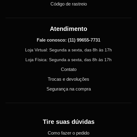
Código de rastreio
Atendimento
Fale conosco:
(11) 99655-7731
Loja Virtual: Segunda a sexta, das 8h às 17h
Loja Física: Segunda a sexta, das 8h às 17h
Contato
Trocas e devoluções
Segurança na compra
Tire suas dúvidas
Como fazer o pedido