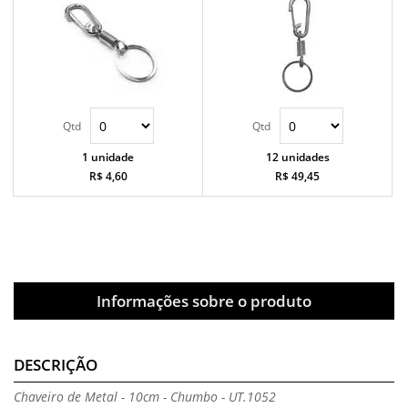
1 unidade
12 unidades
R$ 4,60
R$ 49,45
Informações sobre o produto
DESCRIÇÃO
Chaveiro de Metal - 10cm - Chumbo - UT.1052