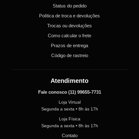
Status do pedido
Política de troca e devoluções
Trocas ou devoluções
Como calcular o frete
Prazos de entrega
Código de rastreio
Atendimento
Fale conosco
(11) 99655-7731
Loja Virtual
Segunda a sexta • 8h às 17h
Loja Física
Segunda a sexta • 8h às 17h
Contato