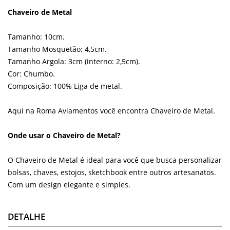
Chaveiro de Metal
Tamanho: 10cm.
Tamanho Mosquetão: 4,5cm.
Tamanho Argola: 3cm (interno: 2,5cm).
Cor: Chumbo.
Composição: 100% Liga de metal.
Aqui na Roma Aviamentos você encontra Chaveiro de Metal.
Onde usar o Chaveiro de Metal?
O Chaveiro de Metal é ideal para você que busca personalizar
bolsas, chaves, estojos, sketchbook entre outros artesanatos.
Com um design elegante e simples.
DETALHE