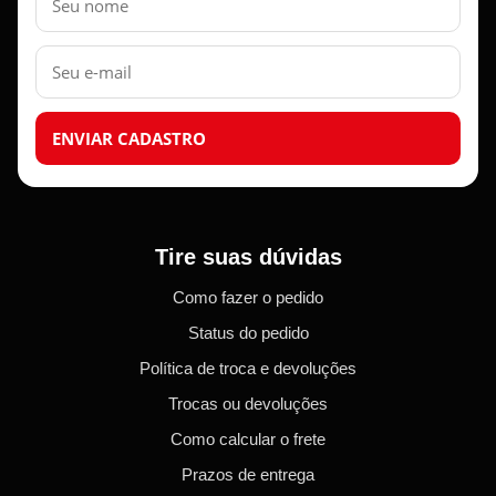
E-
mail
ENVIAR CADASTRO
Tire suas dúvidas
Como fazer o pedido
Status do pedido
Política de troca e devoluções
Trocas ou devoluções
Como calcular o frete
Prazos de entrega