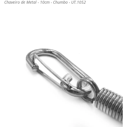
Chaveiro de Metal - 10cm - Chumbo - UT.1052