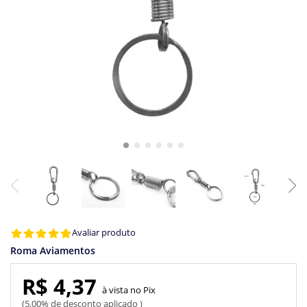
Avaliar produto
Roma Aviamentos
R$ 4,37
Pix
5,00% de desconto aplicado