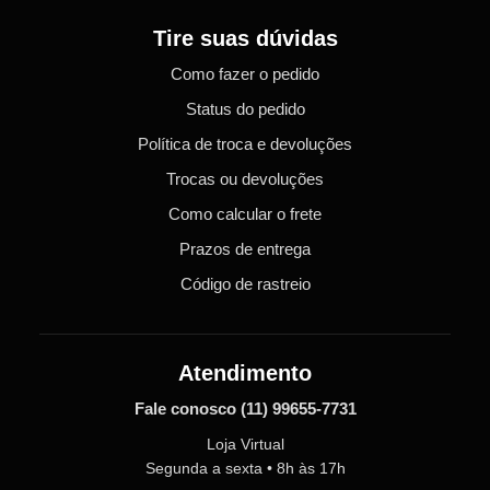
Tire suas dúvidas
Como fazer o pedido
Status do pedido
Política de troca e devoluções
Trocas ou devoluções
Como calcular o frete
Prazos de entrega
Código de rastreio
Atendimento
Fale conosco
(11) 99655-7731
Loja Virtual
Segunda a sexta • 8h às 17h