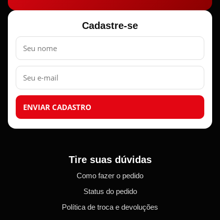
Cadastre-se
Nome
E-
mail
ENVIAR CADASTRO
Tire suas dúvidas
Como fazer o pedido
Status do pedido
Política de troca e devoluções