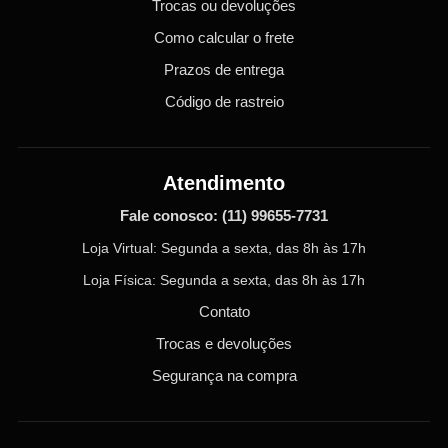
Trocas ou devoluções
Como calcular o frete
Prazos de entrega
Código de rastreio
Atendimento
Fale conosco:
(11) 99655-7731
Loja Virtual: Segunda a sexta, das 8h às 17h
Loja Física: Segunda a sexta, das 8h às 17h
Contato
Trocas e devoluções
Segurança na compra