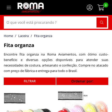
0
Laceira
Fita organza
Fita organza
Encontre fita organza na Roma Aviamentos, com ótimo custo-
benefício e diversas opções disponíveis para atender suas
necessidades de costura, artesanato e confecção. Compre no atacado
com preço de fábrica e entrega para todo o Brasil.
Ordenar por: