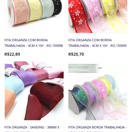
FITA ORGANZA COM BORDA
FITA ORGANZA COM BORDA
TRABALHADA - 4CM X 10Y - RO.150998
TRABALHADA - 4CM X 10Y - RO.150995
R$22,89
R$20,70
FITA ORGANZA - SANDING - 38MM X
FITA ORGANZA BORDA TRABALHADA -