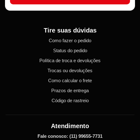
Tire suas dúvidas
Como fazer o pedido
Status do pedido
Política de troca e devoluções
Trocas ou devoluções
Como calcular o frete
Prazos de entrega
Código de rastreio
Atendimento
Fale conosco:
(11) 99655-7731