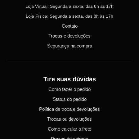
Loja Virtual: Segunda a sexta, das 8h às 17h
Loja Física: Segunda a sexta, das 8h às 17h
Contato
Trocas e devoluções
Segurança na compra
Tire suas dúvidas
Como fazer o pedido
Status do pedido
Política de troca e devoluções
Trocas ou devoluções
Como calcular o frete
Prazos de entrega