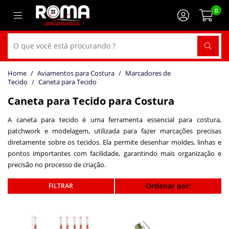
0
Aviamentos para Costura
Marcadores de
Tecido
Caneta para Tecido
Caneta para Tecido para Costura
A caneta para tecido é uma ferramenta essencial para costura,
patchwork e modelagem, utilizada para fazer marcações precisas
diretamente sobre os tecidos. Ela permite desenhar moldes, linhas e
pontos importantes com facilidade, garantindo mais organização e
precisão no processo de criação.
Ordenar por: