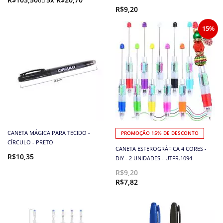
R$9,20
15%
CANETA MÁGICA PARA TECIDO -
PROMOÇÃO 15% DE DESCONTO
CÍRCULO - PRETO
CANETA ESFEROGRÁFICA 4 CORES -
R$10,35
DIY - 2 UNIDADES - UTFR.1094
R$9,20
R$7,82