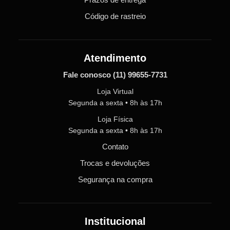
Código de rastreio
Atendimento
Fale conosco
(11) 99655-7731
Loja Virtual
Segunda a sexta • 8h às 17h
Loja Física
Segunda a sexta • 8h às 17h
Contato
Trocas e devoluções
Segurança na compra
Institucional