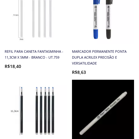
REFIL PARA CANETA FANTASMINHA -
MARCADOR PERMANENTE PONTA
11,3CM X 5MM - BRANCO - UT.759
DUPLA ACRILEX PRECISÃO E
VERSATILIDADE
R$18,40
R$8,63