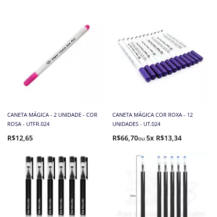
CANETA MÁGICA - 2 UNIDADE - COR
CANETA MÁGICA COR ROXA - 12
ROSA - UTFR.024
UNIDADES - UT.024
R$12,65
R$66,70
5x R$13,34