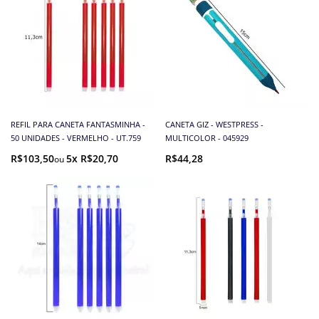
REFIL PARA CANETA FANTASMINHA -
CANETA GIZ - WESTPRESS -
50 UNIDADES - VERMELHO - UT.759
MULTICOLOR - 045929
R$103,50
5x R$20,70
R$44,28