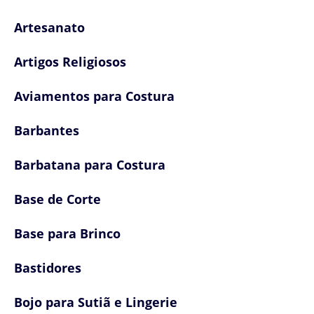
Artesanato
Artigos Religiosos
Aviamentos para Costura
Barbantes
Barbatana para Costura
Base de Corte
Base para Brinco
Bastidores
Bojo para Sutiã e Lingerie