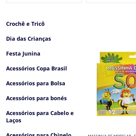
Crochê e Tricô
Dia das Crianças
Festa Junina
Acessórios Copa Brasil
Acessórios para Bolsa
Acessórios para bonés
Acessórios para Cabelo e
Laços
Acessórios para Chinelo