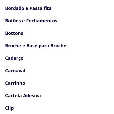
Bordado e Passa fita
Botões e Fechamentos
Bottons
Broche e Base para Broche
Cadarço
Carnaval
Carrinho
Cartela Adesiva
Clip