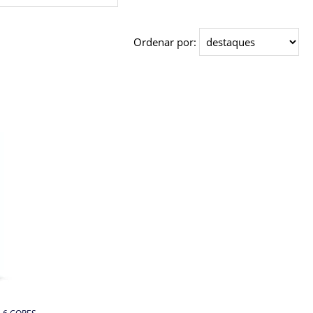
Ordenar por: