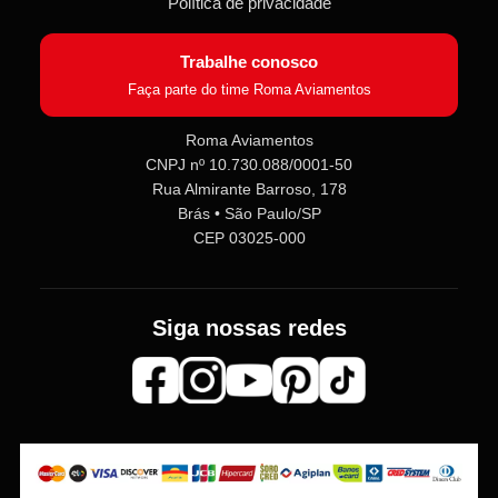
Política de privacidade
Trabalhe conosco
Faça parte do time Roma Aviamentos
Roma Aviamentos
CNPJ nº 10.730.088/0001-50
Rua Almirante Barroso, 178
Brás • São Paulo/SP
CEP 03025-000
Siga nossas redes