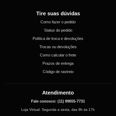
Tire suas dúvidas
Como fazer o pedido
Status do pedido
Política de troca e devoluções
Trocas ou devoluções
Como calcular o frete
Prazos de entrega
Código de rastreio
Atendimento
Fale conosco:
(11) 99655-7731
Loja Virtual: Segunda a sexta, das 8h às 17h