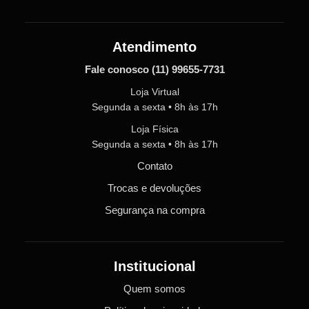
Atendimento
Fale conosco
(11) 99655-7731
Loja Virtual
Segunda a sexta • 8h às 17h
Loja Física
Segunda a sexta • 8h às 17h
Contato
Trocas e devoluções
Segurança na compra
Institucional
Quem somos