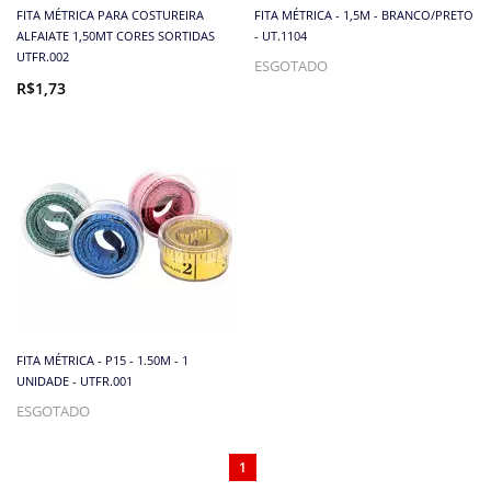
FITA MÉTRICA PARA COSTUREIRA
FITA MÉTRICA - 1,5M - BRANCO/PRETO
ALFAIATE 1,50MT CORES SORTIDAS
- UT.1104
UTFR.002
ESGOTADO
R$1,73
FITA MÉTRICA - P15 - 1.50M - 1
UNIDADE - UTFR.001
ESGOTADO
1