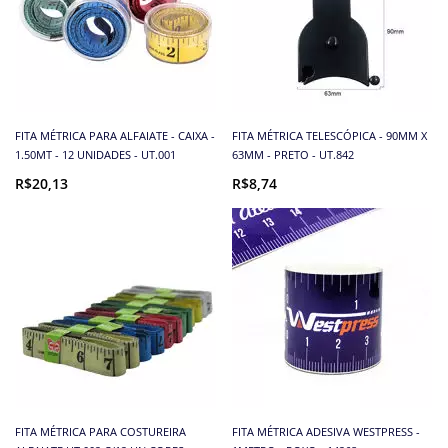
FITA MÉTRICA PARA ALFAIATE - CAIXA -
FITA MÉTRICA TELESCÓPICA - 90MM X
1.50MT - 12 UNIDADES - UT.001
63MM - PRETO - UT.842
R$20,13
R$8,74
FITA MÉTRICA PARA COSTUREIRA
FITA MÉTRICA ADESIVA WESTPRESS -