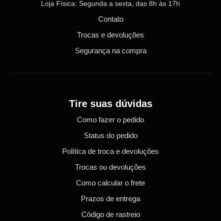
Loja Física: Segunda a sexta, das 8h às 17h
Contato
Trocas e devoluções
Segurança na compra
Tire suas dúvidas
Como fazer o pedido
Status do pedido
Política de troca e devoluções
Trocas ou devoluções
Como calcular o frete
Prazos de entrega
Código de rastreio