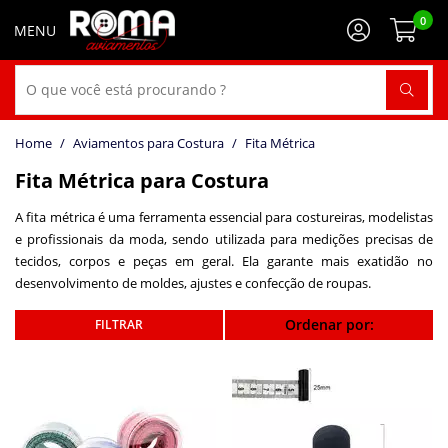
0
Aviamentos para Costura
Fita Métrica
Fita Métrica para Costura
A fita métrica é uma ferramenta essencial para costureiras, modelistas
e profissionais da moda, sendo utilizada para medições precisas de
tecidos, corpos e peças em geral. Ela garante mais exatidão no
desenvolvimento de moldes, ajustes e confecção de roupas.
Ordenar por: