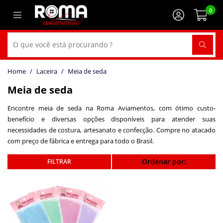
0
Laceira
Meia de seda
Meia de seda
Encontre meia de seda na Roma Aviamentos, com ótimo custo-
benefício e diversas opções disponíveis para atender suas
necessidades de costura, artesanato e confecção. Compre no atacado
com preço de fábrica e entrega para todo o Brasil.
Ordenar por: