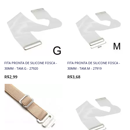
FITA PRONTA DE SILICONE FOSCA -
FITA PRONTA DE SILICONE FOSCA -
30MM - TAM.G - 27920
30MM - TAM.M - 27919
R$2,99
R$3,68