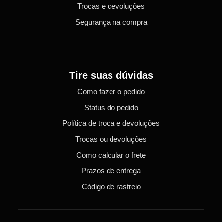
Trocas e devoluções
Segurança na compra
Tire suas dúvidas
Como fazer o pedido
Status do pedido
Política de troca e devoluções
Trocas ou devoluções
Como calcular o frete
Prazos de entrega
Código de rastreio