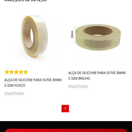
ALÇA DE SILICONE PARA SUTIÃ 30MM
X 32M BRILHO
ALÇA DE SILICONE PARA SUTIÃ 30MM
X 32M FOSCO
ESGOTADO
ESGOTADO
1