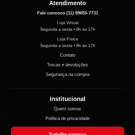
Atendimento
Fale conosco
(11) 99655-7731
Loja Virtual
Segunda a sexta • 8h às 17h
Loja Física
Segunda a sexta • 8h às 17h
Contato
Trocas e devoluções
Segurança na compra
Institucional
Quem somos
Política de privacidade
Trabalhe conosco