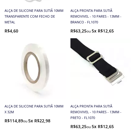
ALÇA DE SILICONE PARA SUTIÃ 10MM
ALÇA PRONTA PARA SUTIÃ
TRANSPARENTE COM FECHO DE
REMOVIVEL - 10 PARES - 13MM -
METAL
BRANCO - FL1070
R$4,60
R$63,25
5x R$12,65
ALÇA DE SILICONE PARA SUTIÃ 10MM
ALÇA PRONTA PARA SUTIÃ
X 32M
REMOVIVEL - 10 PARES - 13MM -
PRETO - FL1070
R$114,89
5x R$22,98
R$63,25
5x R$12,65