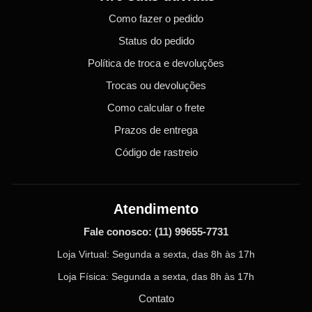
Como fazer o pedido
Status do pedido
Política de troca e devoluções
Trocas ou devoluções
Como calcular o frete
Prazos de entrega
Código de rastreio
Atendimento
Fale conosco:
(11) 99655-7731
Loja Virtual: Segunda a sexta, das 8h às 17h
Loja Física: Segunda a sexta, das 8h às 17h
Contato