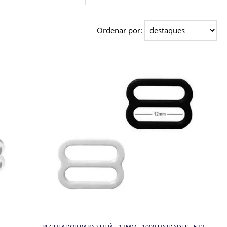
Ordenar por: