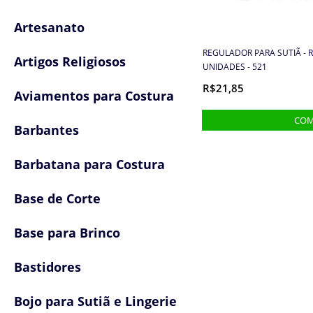
Artesanato
REGULADOR PARA SUTIÃ - R
Artigos Religiosos
UNIDADES - 521
R$21,85
Aviamentos para Costura
Barbantes
Barbatana para Costura
Base de Corte
Base para Brinco
Bastidores
Bojo para Sutiã e Lingerie