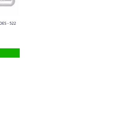
ES - 522