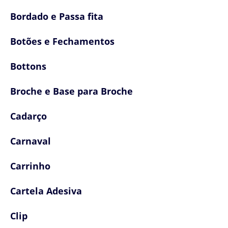
Bordado e Passa fita
Botões e Fechamentos
Bottons
Broche e Base para Broche
Cadarço
Carnaval
Carrinho
Cartela Adesiva
Clip