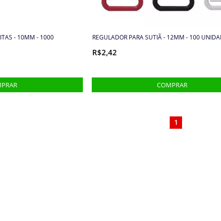
ITAS - 10MM - 1000
REGULADOR PARA SUTIÃ - 12MM - 100 UNIDAD
R$2,42
1