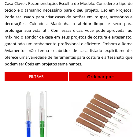
Casa Clover. Recomendações Escolha do Modelo: Considere o tipo de
tecido e o tamanho necessário para o seu projeto. Uso em Projetos:
Pode ser usado para criar casas de botões em roupas, acessórios e
decorações. Cuidados: Mantenha o abridor limpo e seco para
prolongar sua vida útil. Com essas dicas, você pode aproveitar ao
máximo o abridor de casa em seus projetos de costura e artesanato,
garantindo um acabamento profissional e eficiente. Embora a Roma
Aviamentos não tenha o abridor de casa listado explicitamente,
oferece uma variedade de ferramentas para costura e artesanato que
podem ser úteis em projetos semelhantes.
Ordenar por: