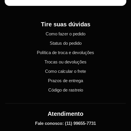
Tire suas dúvidas
Como fazer o pedido
Status do pedido
Política de troca e devoluções
Trocas ou devoluções
Como calcular o frete
Prazos de entrega
Código de rastreio
Atendimento
Fale conosco:
(11) 99655-7731