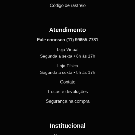
Código de rastreio
Atendimento
Fale conosco
(11) 99655-7731
Loja Virtual
Segunda a sexta • 8h às 17h
Loja Física
Segunda a sexta • 8h às 17h
Contato
Trocas e devoluções
Segurança na compra
Institucional