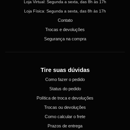
Loja Virtual: Segunda a sexta, das 8h às 17h
Loja Física: Segunda a sexta, das 8h às 17h
Contato
Trocas e devoluções
Segurança na compra
Tire suas dúvidas
Como fazer o pedido
Status do pedido
Política de troca e devoluções
Trocas ou devoluções
Como calcular o frete
Prazos de entrega