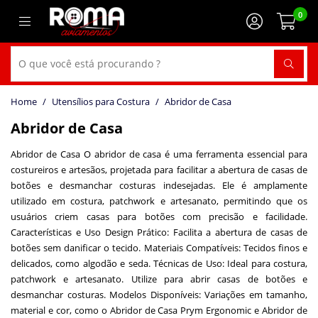
0
Utensílios para Costura
Abridor de Casa
Abridor de Casa
Abridor de Casa O abridor de casa é uma ferramenta essencial para
costureiros e artesãos, projetada para facilitar a abertura de casas de
botões e desmanchar costuras indesejadas. Ele é amplamente
utilizado em costura, patchwork e artesanato, permitindo que os
usuários criem casas para botões com precisão e facilidade.
Características e Uso Design Prático: Facilita a abertura de casas de
botões sem danificar o tecido. Materiais Compatíveis: Tecidos finos e
delicados, como algodão e seda. Técnicas de Uso: Ideal para costura,
patchwork e artesanato. Utilize para abrir casas de botões e
desmanchar costuras. Modelos Disponíveis: Variações em tamanho,
material e cor, como o Abridor de Casa Prym Ergonomic e Abridor de