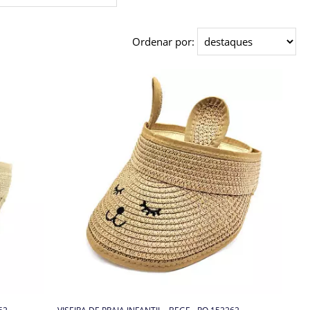
Ordenar por: