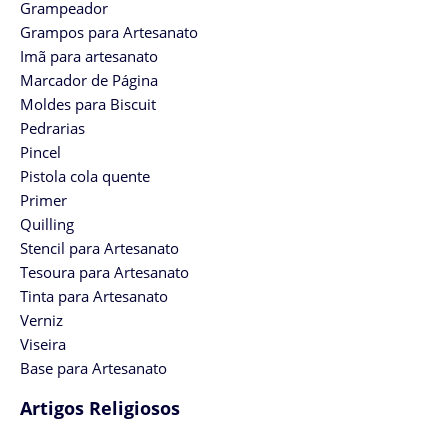
Grampeador
Grampos para Artesanato
Imã para artesanato
Marcador de Página
Moldes para Biscuit
Pedrarias
Pincel
Pistola cola quente
Primer
Quilling
Stencil para Artesanato
Tesoura para Artesanato
Tinta para Artesanato
Verniz
Viseira
Base para Artesanato
Artigos Religiosos