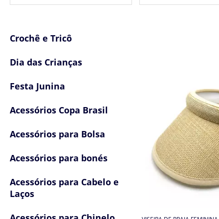
Crochê e Tricô
Dia das Crianças
Festa Junina
Acessórios Copa Brasil
Acessórios para Bolsa
Acessórios para bonés
Acessórios para Cabelo e
Laços
Acessórios para Chinelo