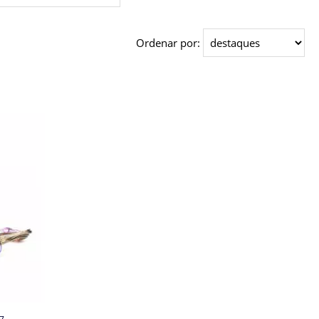
Ordenar por: