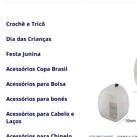
Crochê e Tricô
Dia das Crianças
Festa Junina
Acessórios Copa Brasil
Acessórios para Bolsa
Acessórios para bonés
Acessórios para Cabelo e
Laços
Acessórios para Chinelo