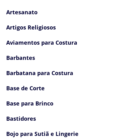
Artesanato
Artigos Religiosos
Aviamentos para Costura
Barbantes
Barbatana para Costura
Base de Corte
Base para Brinco
Bastidores
Bojo para Sutiã e Lingerie