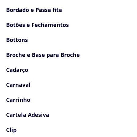
Bordado e Passa fita
Botões e Fechamentos
Bottons
Broche e Base para Broche
Cadarço
Carnaval
Carrinho
Cartela Adesiva
Clip