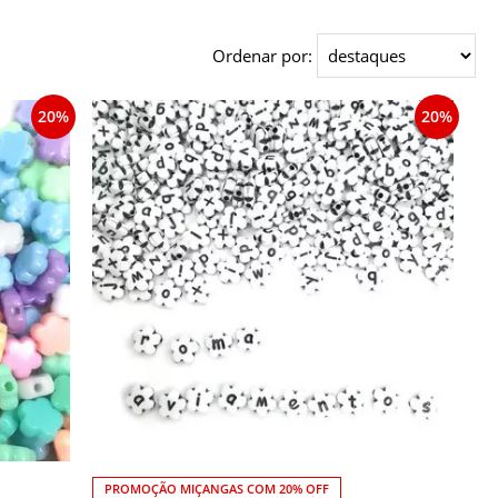
Ordenar por:
20%
20%
PROMOÇÃO MIÇANGAS COM 20% OFF