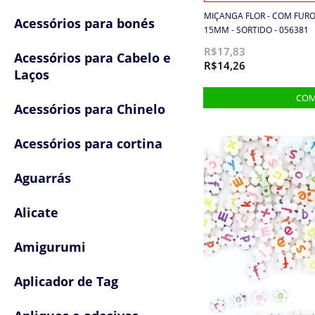
MIÇANGA FLOR - COM FURO 
Acessórios para bonés
15MM - SORTIDO - 056381
R$17,83
Acessórios para Cabelo e
R$14,26
Laços
Acessórios para Chinelo
Acessórios para cortina
Aguarrás
Alicate
Amigurumi
Aplicador de Tag