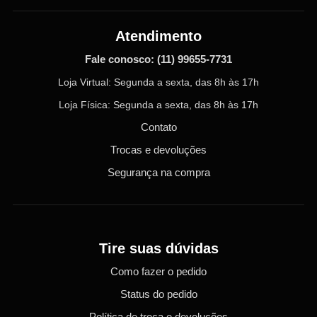
Atendimento
Fale conosco:
(11) 99655-7731
Loja Virtual: Segunda a sexta, das 8h às 17h
Loja Física: Segunda a sexta, das 8h às 17h
Contato
Trocas e devoluções
Segurança na compra
Tire suas dúvidas
Como fazer o pedido
Status do pedido
Política de troca e devoluções