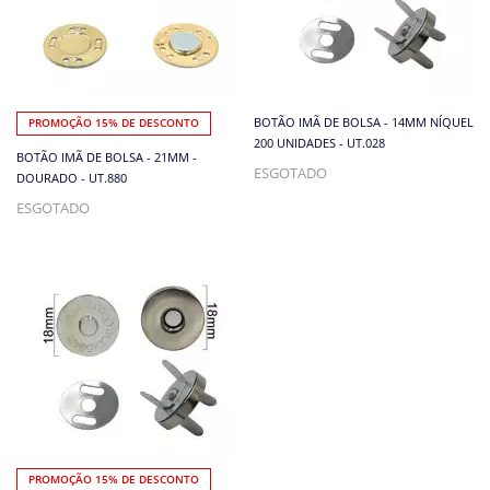
BOTÃO IMÃ DE BOLSA - 14MM NÍQUEL
PROMOÇÃO 15% DE DESCONTO
200 UNIDADES - UT.028
BOTÃO IMÃ DE BOLSA - 21MM -
ESGOTADO
DOURADO - UT.880
ESGOTADO
PROMOÇÃO 15% DE DESCONTO