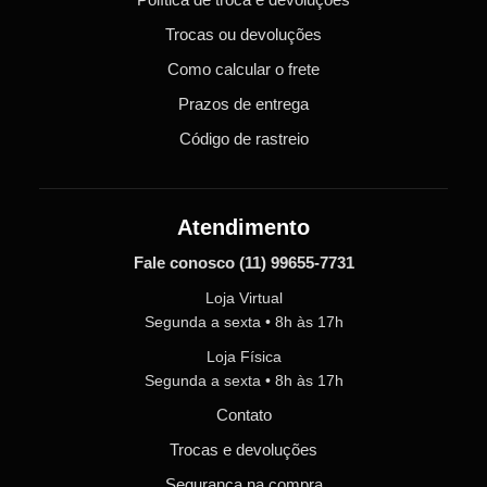
Trocas ou devoluções
Como calcular o frete
Prazos de entrega
Código de rastreio
Atendimento
Fale conosco
(11) 99655-7731
Loja Virtual
Segunda a sexta • 8h às 17h
Loja Física
Segunda a sexta • 8h às 17h
Contato
Trocas e devoluções
Segurança na compra