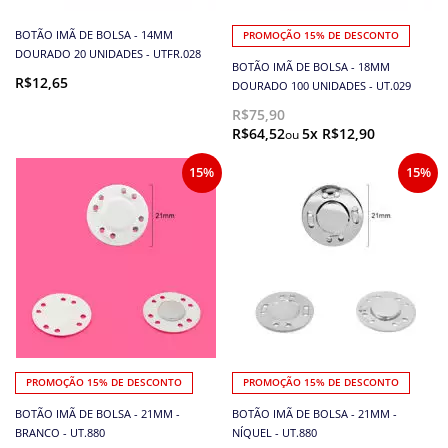
BOTÃO IMÃ DE BOLSA - 14MM
PROMOÇÃO 15% DE DESCONTO
DOURADO 20 UNIDADES - UTFR.028
BOTÃO IMÃ DE BOLSA - 18MM
R$12,65
DOURADO 100 UNIDADES - UT.029
R$75,90
R$64,52
5x R$12,90
15%
15%
PROMOÇÃO 15% DE DESCONTO
PROMOÇÃO 15% DE DESCONTO
BOTÃO IMÃ DE BOLSA - 21MM -
BOTÃO IMÃ DE BOLSA - 21MM -
BRANCO - UT.880
NÍQUEL - UT.880