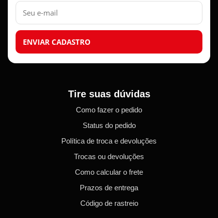
E-
mail
ENVIAR CADASTRO
Tire suas dúvidas
Como fazer o pedido
Status do pedido
Política de troca e devoluções
Trocas ou devoluções
Como calcular o frete
Prazos de entrega
Código de rastreio