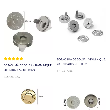
BOTÃO IMÃ DE BOLSA - 14MM NÍQUEL
20 UNIDADES - UTFR.028
BOTÃO IMÃ DE BOLSA - 18MM NÍQUEL
20 UNIDADES - UTFR.029
ESGOTADO
ESGOTADO