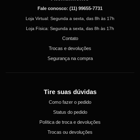
Fale conosco:
(11) 99655-7731
Loja Virtual: Segunda a sexta, das 8h às 17h
Loja Física: Segunda a sexta, das 8h às 17h
Contato
Trocas e devoluções
Segurança na compra
Tire suas dúvidas
Como fazer o pedido
Status do pedido
Política de troca e devoluções
Trocas ou devoluções