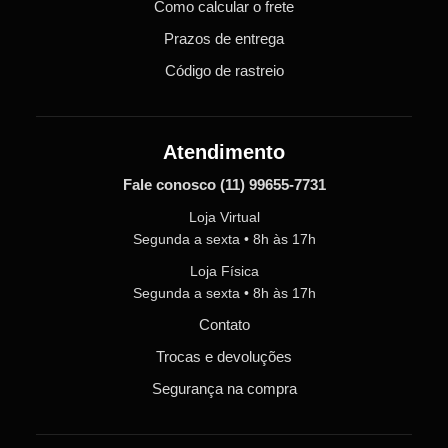
Como calcular o frete
Prazos de entrega
Código de rastreio
Atendimento
Fale conosco
(11) 99655-7731
Loja Virtual
Segunda a sexta • 8h às 17h
Loja Física
Segunda a sexta • 8h às 17h
Contato
Trocas e devoluções
Segurança na compra