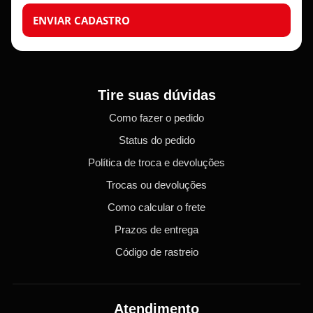
ENVIAR CADASTRO
Tire suas dúvidas
Como fazer o pedido
Status do pedido
Política de troca e devoluções
Trocas ou devoluções
Como calcular o frete
Prazos de entrega
Código de rastreio
Atendimento