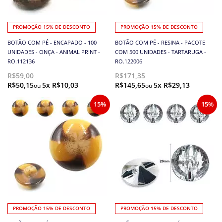
PROMOÇÃO 15% DE DESCONTO
PROMOÇÃO 15% DE DESCONTO
BOTÃO COM PÉ - ENCAPADO - 100
BOTÃO COM PÉ - RESINA - PACOTE
UNIDADES - ONÇA - ANIMAL PRINT -
COM 500 UNIDADES - TARTARUGA -
RO.112136
RO.122006
R$59,00
R$171,35
R$50,15
5x R$10,03
R$145,65
5x R$29,13
15%
15%
PROMOÇÃO 15% DE DESCONTO
PROMOÇÃO 15% DE DESCONTO