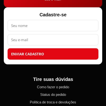
Cadastre-se
Nome
E-
mail
ENVIAR CADASTRO
Tire suas dúvidas
Como fazer o pedido
Status do pedido
Política de troca e devoluções