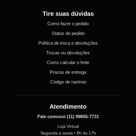
Tire suas dúvidas
Como fazer o pedido
Status do pedido
Política de troca e devoluções
Trocas ou devoluções
Como calcular o frete
Prazos de entrega
Código de rastreio
Atendimento
Fale conosco
(11) 99655-7731
Loja Virtual
Segunda a sexta • 8h às 17h