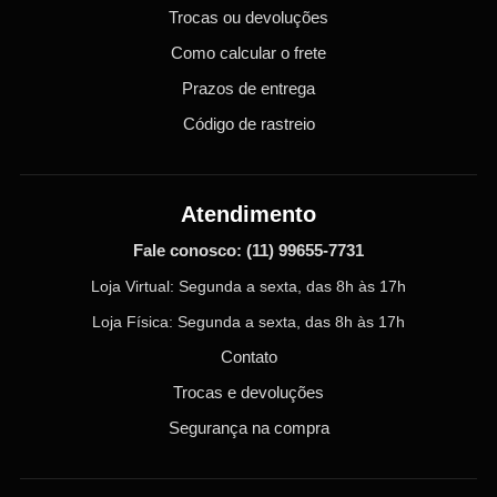
Trocas ou devoluções
Como calcular o frete
Prazos de entrega
Código de rastreio
Atendimento
Fale conosco:
(11) 99655-7731
Loja Virtual: Segunda a sexta, das 8h às 17h
Loja Física: Segunda a sexta, das 8h às 17h
Contato
Trocas e devoluções
Segurança na compra