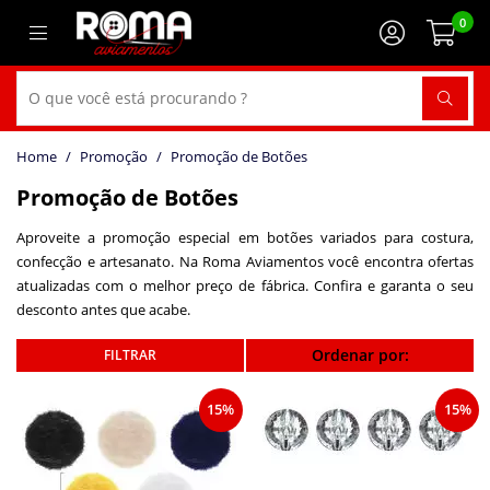
0
Promoção
Promoção de Botões
Promoção de Botões
Aproveite a promoção especial em botões variados para costura,
confecção e artesanato. Na Roma Aviamentos você encontra ofertas
atualizadas com o melhor preço de fábrica. Confira e garanta o seu
desconto antes que acabe.
Ordenar por:
15%
15%