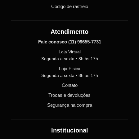
Código de rastreio
Atendimento
Fale conosco
(11) 99655-7731
Loja Virtual
Segunda a sexta • 8h às 17h
Loja Física
Segunda a sexta • 8h às 17h
Contato
Trocas e devoluções
Segurança na compra
Institucional