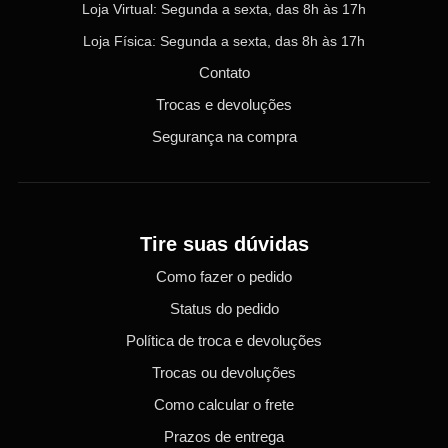
Loja Virtual: Segunda a sexta, das 8h às 17h
Loja Física: Segunda a sexta, das 8h às 17h
Contato
Trocas e devoluções
Segurança na compra
Tire suas dúvidas
Como fazer o pedido
Status do pedido
Política de troca e devoluções
Trocas ou devoluções
Como calcular o frete
Prazos de entrega