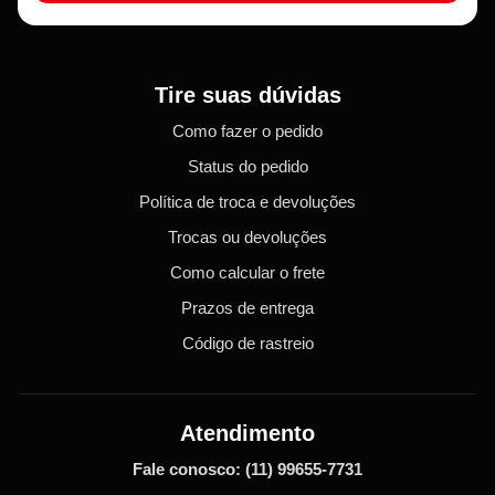
Tire suas dúvidas
Como fazer o pedido
Status do pedido
Política de troca e devoluções
Trocas ou devoluções
Como calcular o frete
Prazos de entrega
Código de rastreio
Atendimento
Fale conosco:
(11) 99655-7731