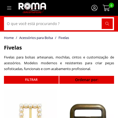
0
Acessórios para Bolsa
Fivelas
Fivelas
Fivelas para bolsas artesanais, mochilas, cintos e customização de
acessórios. Modelos modernos e resistentes para criar peças
sofisticadas, funcionais e com acabamento profissional.
Ordenar por: