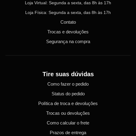
Loja Virtual: Segunda a sexta, das 8h às 17h
Loja Física: Segunda a sexta, das 8h às 17h
Contato
Trocas e devoluções
Segurança na compra
Tire suas dúvidas
Como fazer o pedido
Status do pedido
Política de troca e devoluções
Trocas ou devoluções
Como calcular o frete
Prazos de entrega