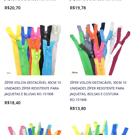
R$20,70
R$19,78
ZÍPER VISLON DESTACÁVEL 40CM 10
ZÍPER VISLON DESTACÁVEL 30CM 10
UNIDADES ZÍPER RESISTENTE PARA
UNIDADES ZÍPER RESISTENTE PARA
JAQUETAS E BLUSAS RO.151908
JAQUETAS, BOLSAS E COSTURA
RO.151908
R$18,40
R$13,80