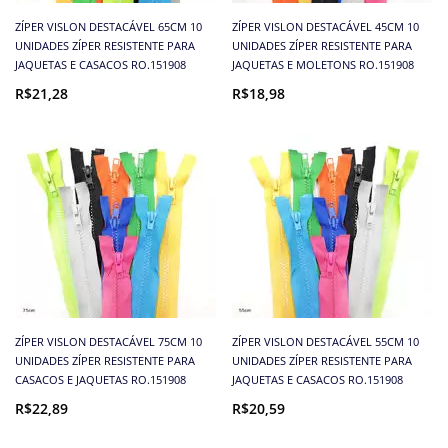
ZÍPER VISLON DESTACÁVEL 65CM 10
ZÍPER VISLON DESTACÁVEL 45CM 10
UNIDADES ZÍPER RESISTENTE PARA
UNIDADES ZÍPER RESISTENTE PARA
JAQUETAS E CASACOS RO.151908
JAQUETAS E MOLETONS RO.151908
R$21,28
R$18,98
ZÍPER VISLON DESTACÁVEL 75CM 10
ZÍPER VISLON DESTACÁVEL 55CM 10
UNIDADES ZÍPER RESISTENTE PARA
UNIDADES ZÍPER RESISTENTE PARA
CASACOS E JAQUETAS RO.151908
JAQUETAS E CASACOS RO.151908
R$22,89
R$20,59