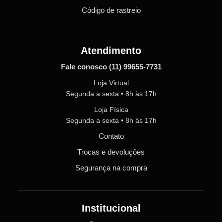
Código de rastreio
Atendimento
Fale conosco
(11) 99655-7731
Loja Virtual
Segunda a sexta • 8h às 17h
Loja Física
Segunda a sexta • 8h às 17h
Contato
Trocas e devoluções
Segurança na compra
Institucional