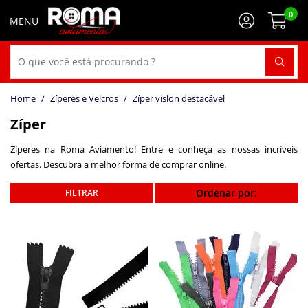
0
Zíperes e Velcros
Zíper vislon destacável
Zíper
Zíperes na Roma Aviamento! Entre e conheça as nossas incríveis
ofertas. Descubra a melhor forma de comprar online.
Ordenar por: