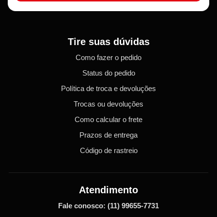
Tire suas dúvidas
Como fazer o pedido
Status do pedido
Política de troca e devoluções
Trocas ou devoluções
Como calcular o frete
Prazos de entrega
Código de rastreio
Atendimento
Fale conosco:
(11) 99655-7731