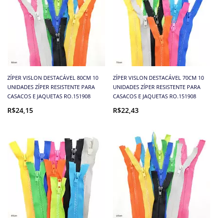
ZÍPER VISLON DESTACÁVEL 80CM 10
ZÍPER VISLON DESTACÁVEL 70CM 10
UNIDADES ZÍPER RESISTENTE PARA
UNIDADES ZÍPER RESISTENTE PARA
CASACOS E JAQUETAS RO.151908
CASACOS E JAQUETAS RO.151908
R$24,15
R$22,43