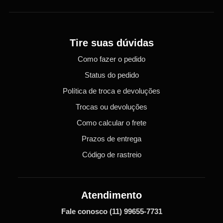
Tire suas dúvidas
Como fazer o pedido
Status do pedido
Política de troca e devoluções
Trocas ou devoluções
Como calcular o frete
Prazos de entrega
Código de rastreio
Atendimento
Fale conosco
(11) 99655-7731