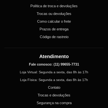
Política de troca e devoluções
Trocas ou devoluções
Como calcular o frete
Prazos de entrega
Código de rastreio
Atendimento
Fale conosco:
(11) 99655-7731
Loja Virtual: Segunda a sexta, das 8h às 17h
Loja Física: Segunda a sexta, das 8h às 17h
Contato
Trocas e devoluções
Segurança na compra