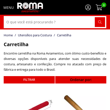
0
Utensílios para Costura
Carretilha
Carretilha
Encontre carretilha na Roma Aviamentos, com ótimo custo-benefício e
diversas opções disponíveis para atender suas necessidades de
costura, artesanato e confecção. Compre no atacado com preço de
fábrica e entrega para todo o Brasil.
Ordenar por: