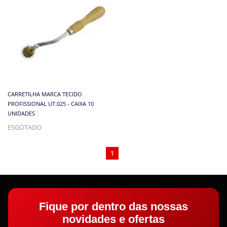
CARRETILHA MARCA TECIDO
PROFISSIONAL UT.025 - CAIXA 10
UNIDADES
ESGOTADO
1
Fique por dentro das nossas
novidades e ofertas