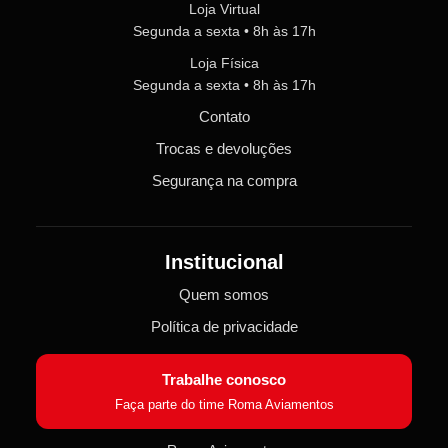
Loja Virtual
Segunda a sexta • 8h às 17h
Loja Física
Segunda a sexta • 8h às 17h
Contato
Trocas e devoluções
Segurança na compra
Institucional
Quem somos
Política de privacidade
Trabalhe conosco
Faça parte do time Roma Aviamentos