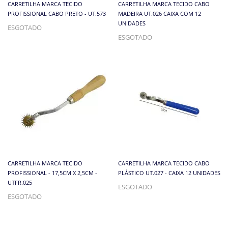
CARRETILHA MARCA TECIDO
CARRETILHA MARCA TECIDO CABO
PROFISSIONAL CABO PRETO - UT.573
MADEIRA UT.026 CAIXA COM 12
UNIDADES
ESGOTADO
ESGOTADO
CARRETILHA MARCA TECIDO
CARRETILHA MARCA TECIDO CABO
PROFISSIONAL - 17,5CM X 2,5CM -
PLÁSTICO UT.027 - CAIXA 12 UNIDADES
UTFR.025
ESGOTADO
ESGOTADO