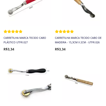
CARRETILHA MARCA TECIDO CABO
CARRETILHA MARCA TECIDO CABO DE
PLÁSTICO UTFR.027
MADEIRA - 15,3CM X 2CM - UTFR.026
R$3,34
R$3,34