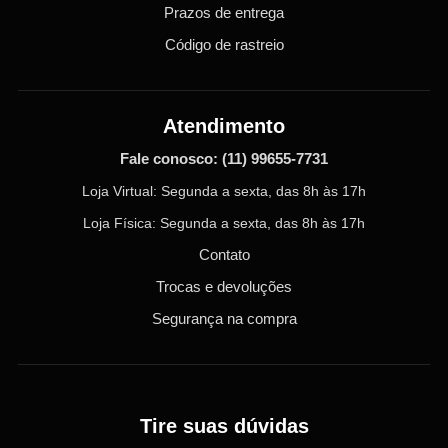
Prazos de entrega
Código de rastreio
Atendimento
Fale conosco:
(11) 99655-7731
Loja Virtual: Segunda a sexta, das 8h às 17h
Loja Física: Segunda a sexta, das 8h às 17h
Contato
Trocas e devoluções
Segurança na compra
Tire suas dúvidas