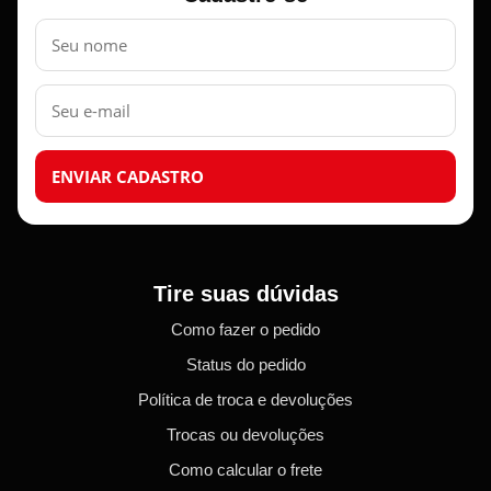
Nome
E-
mail
ENVIAR CADASTRO
Tire suas dúvidas
Como fazer o pedido
Status do pedido
Política de troca e devoluções
Trocas ou devoluções
Como calcular o frete