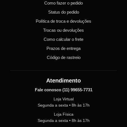
Como fazer o pedido
Status do pedido
Política de troca e devoluções
Trocas ou devoluções
Como calcular o frete
Prazos de entrega
Código de rastreio
Atendimento
Fale conosco
(11) 99655-7731
Loja Virtual
Segunda a sexta • 8h às 17h
Loja Física
Segunda a sexta • 8h às 17h