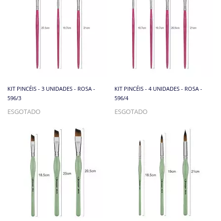
KIT PINCÉIS - 3 UNIDADES - ROSA -
KIT PINCÉIS - 4 UNIDADES - ROSA -
596/3
596/4
ESGOTADO
ESGOTADO