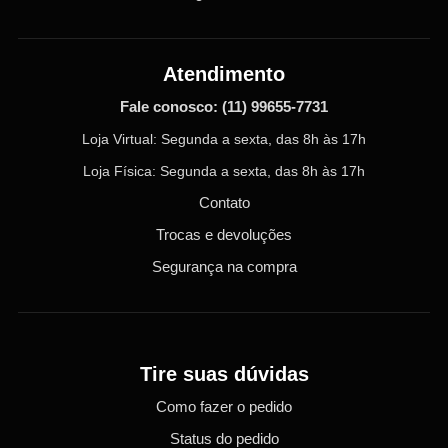
Atendimento
Fale conosco:
(11) 99655-7731
Loja Virtual: Segunda a sexta, das 8h às 17h
Loja Física: Segunda a sexta, das 8h às 17h
Contato
Trocas e devoluções
Segurança na compra
Tire suas dúvidas
Como fazer o pedido
Status do pedido