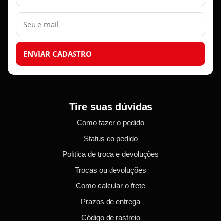
E-
mail
ENVIAR CADASTRO
Tire suas dúvidas
Como fazer o pedido
Status do pedido
Política de troca e devoluções
Trocas ou devoluções
Como calcular o frete
Prazos de entrega
Código de rastreio