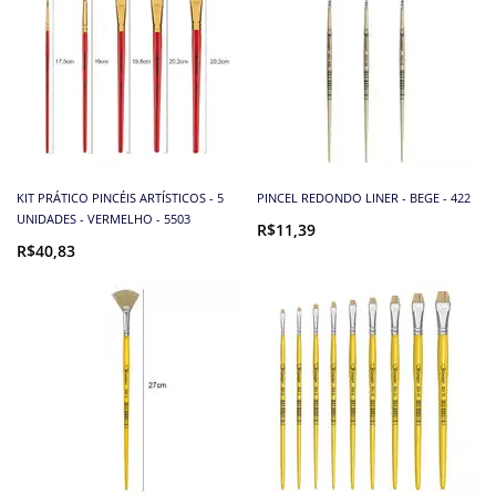
KIT PRÁTICO PINCÉIS ARTÍSTICOS - 5
PINCEL REDONDO LINER - BEGE - 422
UNIDADES - VERMELHO - 5503
R$11,39
R$40,83