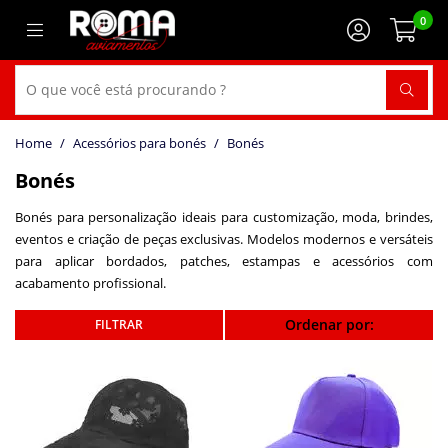
0
Acessórios para bonés
Bonés
Bonés
Bonés para personalização ideais para customização, moda, brindes,
eventos e criação de peças exclusivas. Modelos modernos e versáteis
para aplicar bordados, patches, estampas e acessórios com
acabamento profissional.
Ordenar por: