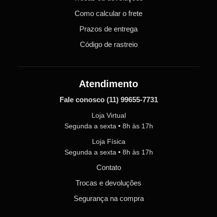
Como calcular o frete
Prazos de entrega
Código de rastreio
Atendimento
Fale conosco
(11) 99655-7731
Loja Virtual
Segunda a sexta • 8h às 17h
Loja Física
Segunda a sexta • 8h às 17h
Contato
Trocas e devoluções
Segurança na compra