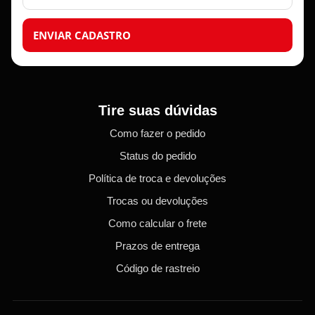
ENVIAR CADASTRO
Tire suas dúvidas
Como fazer o pedido
Status do pedido
Política de troca e devoluções
Trocas ou devoluções
Como calcular o frete
Prazos de entrega
Código de rastreio