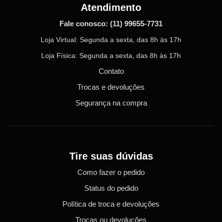
Atendimento
Fale conosco:
(11) 99655-7731
Loja Virtual: Segunda a sexta, das 8h às 17h
Loja Física: Segunda a sexta, das 8h às 17h
Contato
Trocas e devoluções
Segurança na compra
Tire suas dúvidas
Como fazer o pedido
Status do pedido
Política de troca e devoluções
Trocas ou devoluções