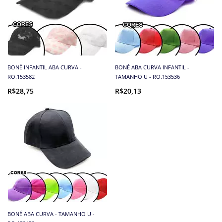
BONÉ INFANTIL ABA CURVA -
BONÉ ABA CURVA INFANTIL -
RO.153582
TAMANHO U - RO.153536
R$28,75
R$20,13
BONÉ ABA CURVA - TAMANHO U -