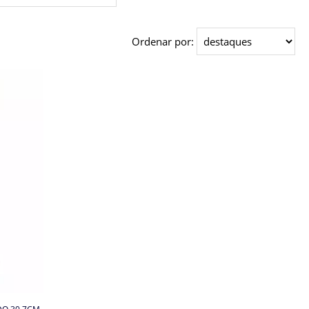
Ordenar por: