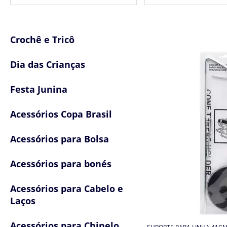
Crochê e Tricô
Dia das Crianças
Festa Junina
Acessórios Copa Brasil
Acessórios para Bolsa
Acessórios para bonés
Acessórios para Cabelo e
Laços
Acessórios para Chinelo