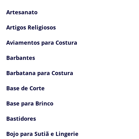
Artesanato
Artigos Religiosos
Aviamentos para Costura
Barbantes
Barbatana para Costura
Base de Corte
Base para Brinco
Bastidores
Bojo para Sutiã e Lingerie