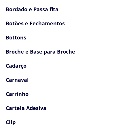
Bordado e Passa fita
Botões e Fechamentos
Bottons
Broche e Base para Broche
Cadarço
Carnaval
Carrinho
Cartela Adesiva
Clip