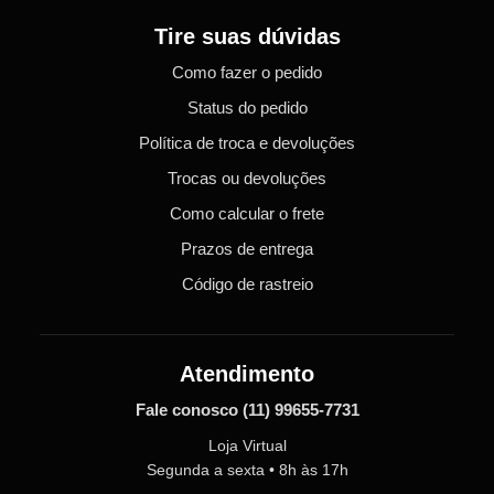
Tire suas dúvidas
Como fazer o pedido
Status do pedido
Política de troca e devoluções
Trocas ou devoluções
Como calcular o frete
Prazos de entrega
Código de rastreio
Atendimento
Fale conosco
(11) 99655-7731
Loja Virtual
Segunda a sexta • 8h às 17h