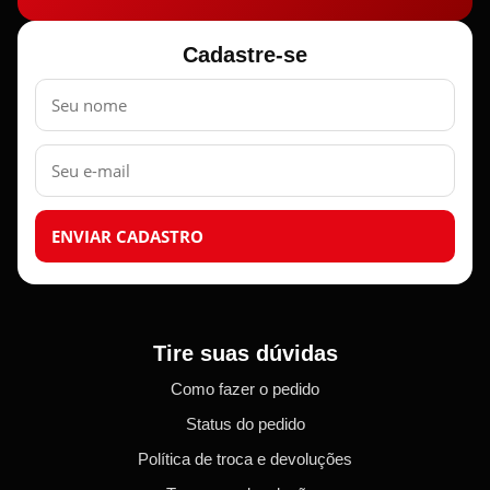
Cadastre-se
Nome
E-
mail
ENVIAR CADASTRO
Tire suas dúvidas
Como fazer o pedido
Status do pedido
Política de troca e devoluções