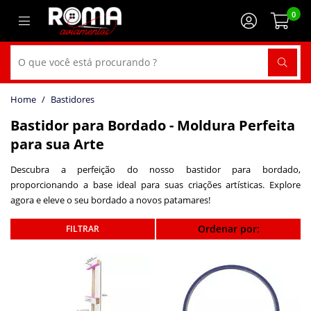
0
Bastidores
Bastidor para Bordado - Moldura Perfeita
para sua Arte
Descubra a perfeição do nosso bastidor para bordado,
proporcionando a base ideal para suas criações artísticas. Explore
agora e eleve o seu bordado a novos patamares!
Ordenar por: