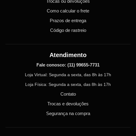
Trocas ou devoluções
Como calcular o frete
Prazos de entrega
Código de rastreio
Atendimento
Fale conosco:
(11) 99655-7731
Loja Virtual: Segunda a sexta, das 8h às 17h
Loja Física: Segunda a sexta, das 8h às 17h
Contato
Trocas e devoluções
Segurança na compra