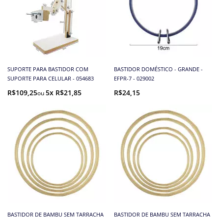
SUPORTE PARA BASTIDOR COM
BASTIDOR DOMÉSTICO - GRANDE -
SUPORTE PARA CELULAR - 054683
EFPR-7 - 029002
R$109,25
5x R$21,85
R$24,15
BASTIDOR DE BAMBU SEM TARRACHA
BASTIDOR DE BAMBU SEM TARRACHA