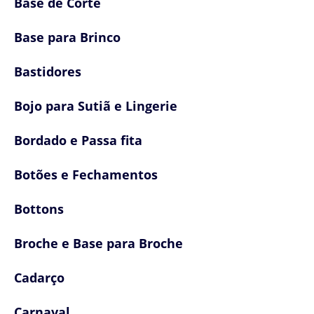
Base de Corte
Base para Brinco
Bastidores
Bojo para Sutiã e Lingerie
Bordado e Passa fita
Botões e Fechamentos
Bottons
Broche e Base para Broche
Cadarço
Carnaval