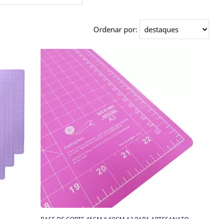
Ordenar por: