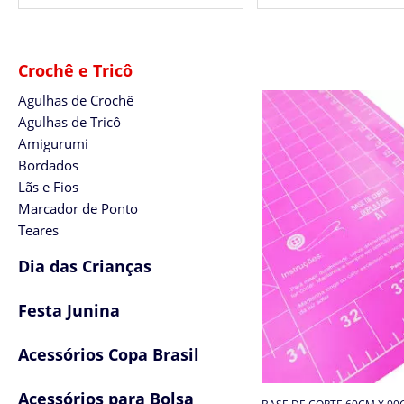
Crochê e Tricô
Agulhas de Crochê
Agulhas de Tricô
Amigurumi
Bordados
Lãs e Fios
Marcador de Ponto
Teares
Dia das Crianças
Festa Junina
Acessórios Copa Brasil
Acessórios para Bolsa