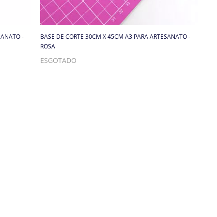
SANATO -
BASE DE CORTE 30CM X 45CM A3 PARA ARTESANATO -
ROSA
ESGOTADO