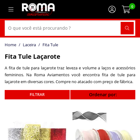
0
Laceira
Fita Tule
Fita Tule Laçarote
A fita de tule para laçarote traz leveza e volume a laços e acessórios
femininos. Na Roma Aviamentos você encontra fita de tule para
laçarote em diversas cores. Compre no atacado com preço de fábrica.
Ordenar por: