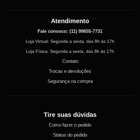
Atendimento
Fale conosco:
(11) 99655-7731
Loja Virtual: Segunda a sexta, das 8h às 17h
Loja Física: Segunda a sexta, das 8h às 17h
Contato
Trocas e devoluções
Segurança na compra
Tire suas dúvidas
Como fazer o pedido
Status do pedido