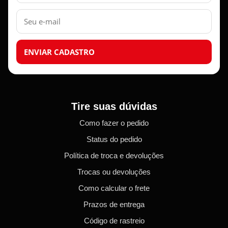
E-
mail
ENVIAR CADASTRO
Tire suas dúvidas
Como fazer o pedido
Status do pedido
Política de troca e devoluções
Trocas ou devoluções
Como calcular o frete
Prazos de entrega
Código de rastreio