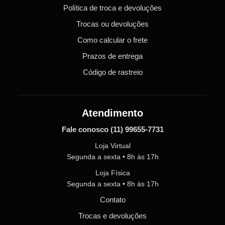
Política de troca e devoluções
Trocas ou devoluções
Como calcular o frete
Prazos de entrega
Código de rastreio
Atendimento
Fale conosco
(11) 99655-7731
Loja Virtual
Segunda a sexta • 8h às 17h
Loja Física
Segunda a sexta • 8h às 17h
Contato
Trocas e devoluções