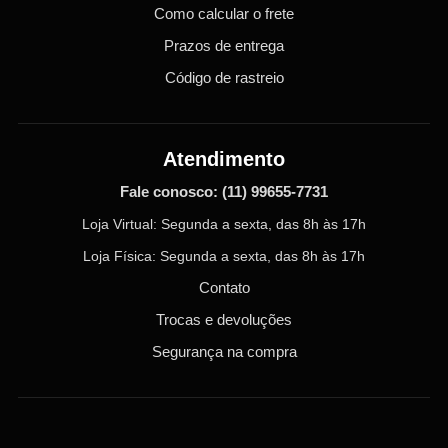
Como calcular o frete
Prazos de entrega
Código de rastreio
Atendimento
Fale conosco:
(11) 99655-7731
Loja Virtual: Segunda a sexta, das 8h às 17h
Loja Física: Segunda a sexta, das 8h às 17h
Contato
Trocas e devoluções
Segurança na compra