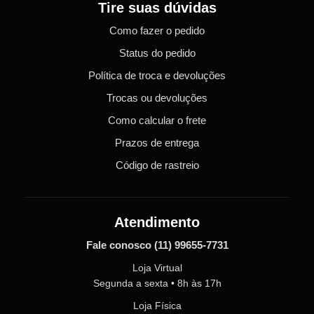
Tire suas dúvidas
Como fazer o pedido
Status do pedido
Política de troca e devoluções
Trocas ou devoluções
Como calcular o frete
Prazos de entrega
Código de rastreio
Atendimento
Fale conosco
(11) 99655-7731
Loja Virtual
Segunda a sexta • 8h às 17h
Loja Física