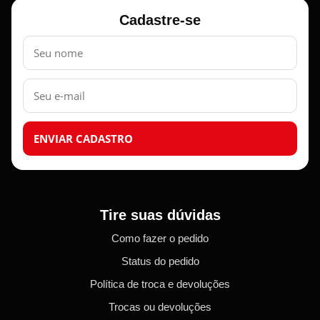
Cadastre-se
Nome
E-
mail
ENVIAR CADASTRO
Tire suas dúvidas
Como fazer o pedido
Status do pedido
Política de troca e devoluções
Trocas ou devoluções