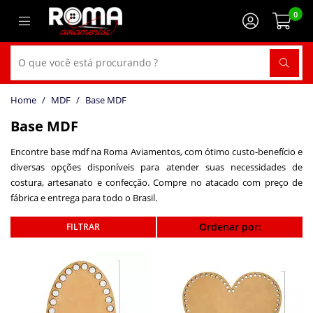
0
MDF
Base MDF
Base MDF
Encontre base mdf na Roma Aviamentos, com ótimo custo-benefício e
diversas opções disponíveis para atender suas necessidades de
costura, artesanato e confecção. Compre no atacado com preço de
fábrica e entrega para todo o Brasil.
Ordenar por: