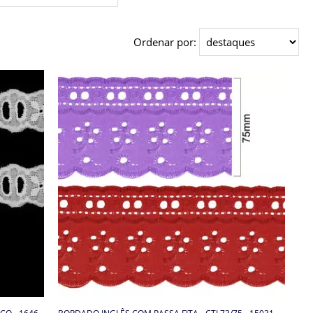
Ordenar por: