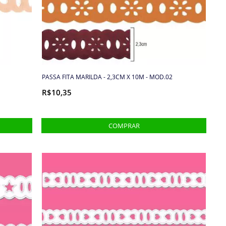
PASSA FITA MARILDA - 2,3CM X 10M - MOD.02
R$10,35