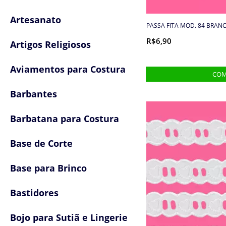
Artesanato
PASSA FITA MOD. 84 BRANC
R$6,90
Artigos Religiosos
Aviamentos para Costura
Barbantes
Barbatana para Costura
Base de Corte
Base para Brinco
Bastidores
Bojo para Sutiã e Lingerie