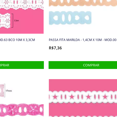
OD.63 BCO 10M X 3,3CM
PASSA FITA MARILDA - 1,4CM X 10M - MOD.00
R$7,36