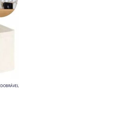
 DOBRÁVEL