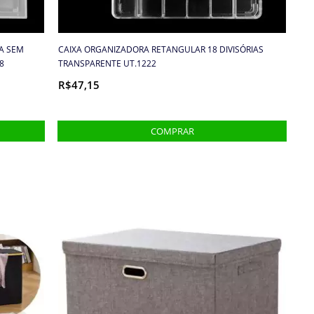
A SEM
CAIXA ORGANIZADORA RETANGULAR 18 DIVISÓRIAS
8
TRANSPARENTE UT.1222
R$47,15