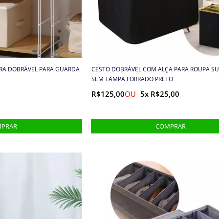
RA DOBRÁVEL PARA GUARDA
CESTO DOBRÁVEL COM ALÇA PARA ROUPA SU
SEM TAMPA FORRADO PRETO
R$125,00
5x R$25,00