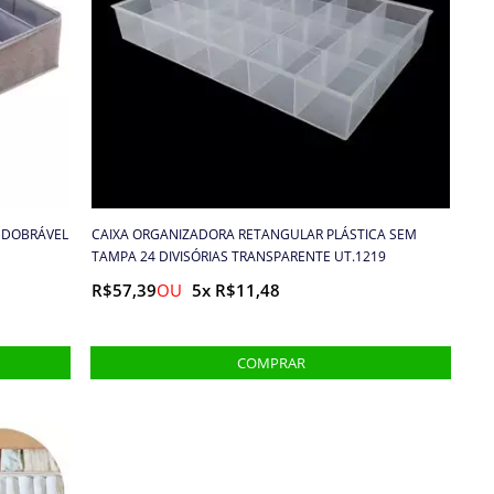
 DOBRÁVEL
CAIXA ORGANIZADORA RETANGULAR PLÁSTICA SEM
TAMPA 24 DIVISÓRIAS TRANSPARENTE UT.1219
R$57,39
5x R$11,48