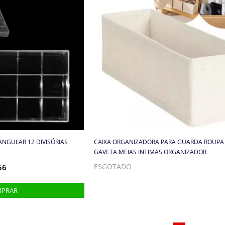
NGULAR 12 DIVISÓRIAS
CAIXA ORGANIZADORA PARA GUARDA ROUPA
GAVETA MEIAS INTIMAS ORGANIZADOR
56
ESGOTADO