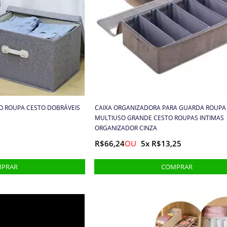
 ROUPA CESTO DOBRÁVEIS
CAIXA ORGANIZADORA PARA GUARDA ROUPA
MULTIUSO GRANDE CESTO ROUPAS INTIMAS
ORGANIZADOR CINZA
R$66,24
5x R$13,25