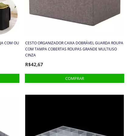
JA COM OU
CESTO ORGANIZADOR CAIXA DOBRÁVEL GUARDA ROUPA
COM TAMPA COBERTAS ROUPAS GRANDE MULTIUSO
CINZA
R$42,67