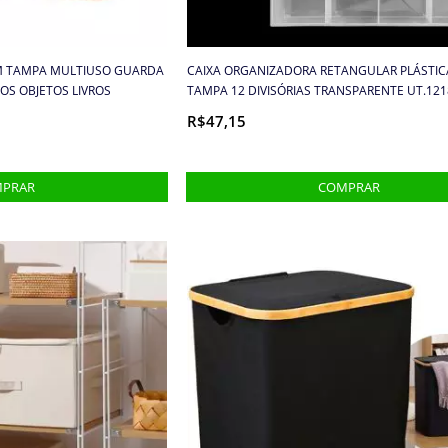
M TAMPA MULTIUSO GUARDA
CAIXA ORGANIZADORA RETANGULAR PLÁSTIC
OS OBJETOS LIVROS
TAMPA 12 DIVISÓRIAS TRANSPARENTE UT.121
R$47,15