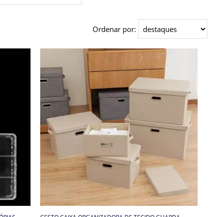
Ordenar por: