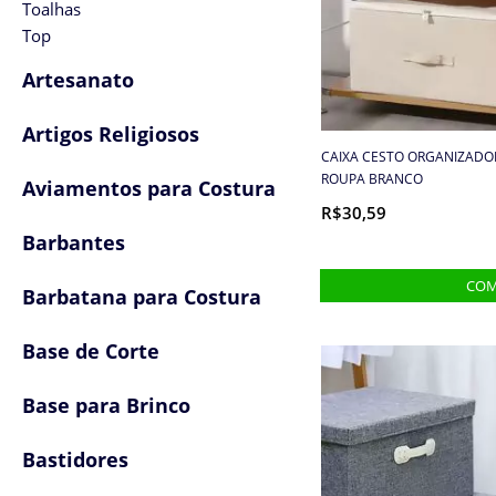
Toalhas
Top
Artesanato
Artigos Religiosos
CAIXA CESTO ORGANIZADO
ROUPA BRANCO
Aviamentos para Costura
R$30,59
Barbantes
Barbatana para Costura
Base de Corte
Base para Brinco
Bastidores