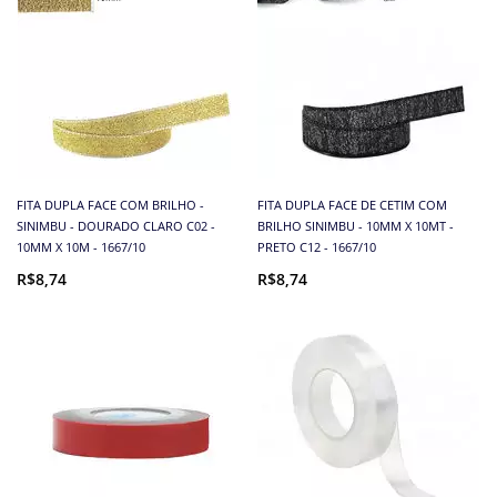
FITA DUPLA FACE COM BRILHO -
FITA DUPLA FACE DE CETIM COM
SINIMBU - DOURADO CLARO C02 -
BRILHO SINIMBU - 10MM X 10MT -
10MM X 10M - 1667/10
PRETO C12 - 1667/10
R$8,74
R$8,74