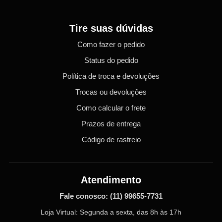
Tire suas dúvidas
Como fazer o pedido
Status do pedido
Política de troca e devoluções
Trocas ou devoluções
Como calcular o frete
Prazos de entrega
Código de rastreio
Atendimento
Fale conosco:
(11) 99655-7731
Loja Virtual: Segunda a sexta, das 8h às 17h