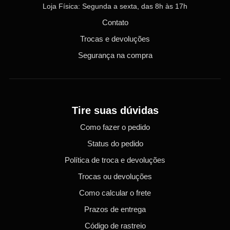
Loja Física: Segunda a sexta, das 8h às 17h
Contato
Trocas e devoluções
Segurança na compra
Tire suas dúvidas
Como fazer o pedido
Status do pedido
Política de troca e devoluções
Trocas ou devoluções
Como calcular o frete
Prazos de entrega
Código de rastreio