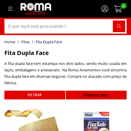
0
Fitas
Fita Dupla Face
Fita Dupla Face
A fita dupla face tem estampa nos dois lados, sendo muito usada em
laços, embalagens e artesanato. Na Roma Aviamentos você encontra
fita dupla face em diversas larguras. Compre no atacado com preço de
fábrica.
Ordenar por: