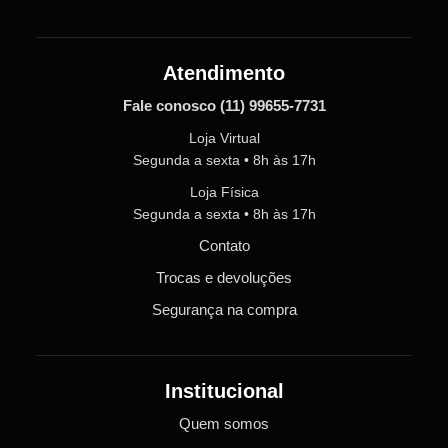
Atendimento
Fale conosco
(11) 99655-7731
Loja Virtual
Segunda a sexta • 8h às 17h
Loja Física
Segunda a sexta • 8h às 17h
Contato
Trocas e devoluções
Segurança na compra
Institucional
Quem somos